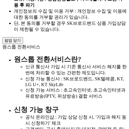
용 후 파기
개인정보의 수집 및 이용 거부 : 개인정보 수집 및 이용에
대한 동의를 거부할 권리가 있습니다.
단, 본 동의를 거부할 경우 SK브로드밴드 상품 가입상담
이 제한될 수 있습니다.
팝업 닫기
원스톱 전환서비스
원스톱 전환서비스란?
신규 통신사 가입 시 기존 통신사 서비스 해지를 한
번에 처리할 수 있는 간편한 제도입니다.
신청 가능 통신사 : SK브로드밴드, SK텔레콤, KT,
LG U+, KT SkyLife
신청 가능 서비스 : 초고속인터넷, 초고속인터넷과
유료방송(IPTV, 위성방송) 결합 서비스
신청 가능 창구
공식 온라인샵 : 가입 상담 신청 시, '가입과 해지 동
시 신청하기' 체크