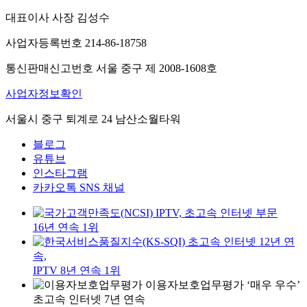
대표이사 사장 김성수
사업자등록번호 214-86-18758
통신판매신고번호 서울 중구 제 2008-1608호
사업자정보확인
서울시 중구 퇴계로 24 남산소월타워
블로그
유튜브
인스타그램
카카오톡 SNS 채널
IPTV, 초고속 인터넷 부문
16년 연속 1위
초고속 인터넷 12년 연
속,
IPTV 8년 연속 1위
이용자보호업무평가 ‘매우 우수’
초고속 인터넷 7년 연속