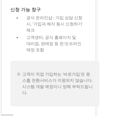
신청 가능 창구
공식 온라인샵 : 가입 상담 신청
시, '가입과 해지 동시 신청하기'
체크
고객센터, 공식 홈페이지 및
대리점, 판매점 등 온/오프라인
매장 포함
고객이 직접 가입하는 '바로가입'은 원
스톱 전환서비스가 지원되지 않습니다.
시스템 개발 예정이니 양해 부탁드립니
다.