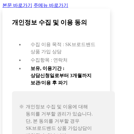
본문 바로가기
주메뉴 바로가기
개인정보 수집 및 이용 동의
수집 이용 목적 : SK브로드밴드
상품 가입 상담
수집항목 : 연락처
보유, 이용기간 :
상담신청일로부터 3개월까지
보관/이용 후 파기
개인정보 수집 및 이용에 대해
동의를 거부할 권리가 있습니다.
단, 본 동의를 거부할 경우
SK브로드밴드 상품 가입상담이