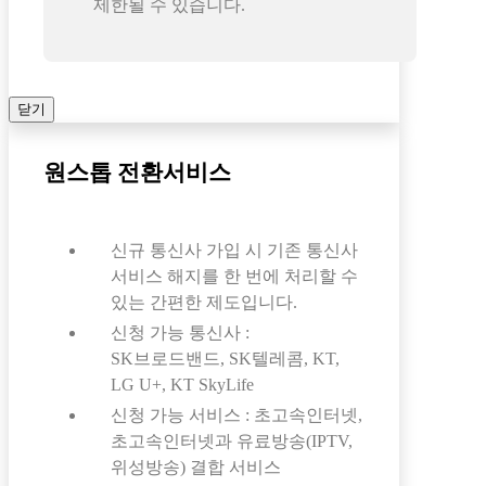
제한될 수 있습니다.
닫기
원스톱 전환서비스
신규 통신사 가입 시 기존 통신사
서비스 해지를 한 번에 처리할 수
있는 간편한 제도입니다.
신청 가능 통신사 :
SK브로드밴드, SK텔레콤, KT,
LG U+, KT SkyLife
신청 가능 서비스 : 초고속인터넷,
초고속인터넷과 유료방송(IPTV,
위성방송) 결합 서비스