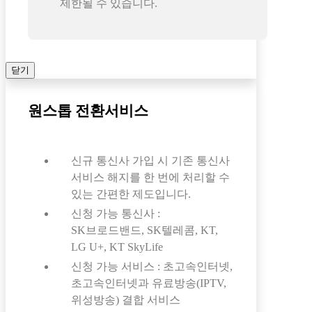
제한될 수 있습니다.
닫기
원스톱 전환서비스
신규 통신사 가입 시 기존 통신사
서비스 해지를 한 번에 처리할 수
있는 간편한 제도입니다.
신청 가능 통신사 :
SK브로드밴드, SK텔레콤, KT,
LG U+, KT SkyLife
신청 가능 서비스 : 초고속인터넷,
초고속인터넷과 유료방송(IPTV,
위성방송) 결합 서비스