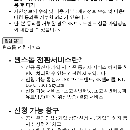
용 후 파기
개인정보의 수집 및 이용 거부 : 개인정보 수집 및 이용에
대한 동의를 거부할 권리가 있습니다.
단, 본 동의를 거부할 경우 SK브로드밴드 상품 가입상담
이 제한될 수 있습니다.
팝업 닫기
원스톱 전환서비스
원스톱 전환서비스란?
신규 통신사 가입 시 기존 통신사 서비스 해지를 한
번에 처리할 수 있는 간편한 제도입니다.
신청 가능 통신사 : SK브로드밴드, SK텔레콤, KT,
LG U+, KT SkyLife
신청 가능 서비스 : 초고속인터넷, 초고속인터넷과
유료방송(IPTV, 위성방송) 결합 서비스
신청 가능 창구
공식 온라인샵 : 가입 상담 신청 시, '가입과 해지 동
시 신청하기' 체크