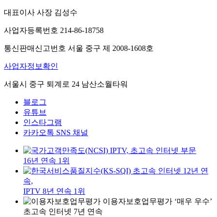
대표이사 사장 김성수
사업자등록번호 214-86-18758
통신판매신고번호 서울 중구 제 2008-1608호
사업자정보확인
서울시 중구 퇴계로 24 남산소월타워
블로그
유튜브
인스타그램
카카오톡 SNS 채널
IPTV, 초고속 인터넷 부문
16년 연속 1위
초고속 인터넷 12년 연
속,
IPTV 8년 연속 1위
이용자보호업무평가 ‘매우 우수’
초고속 인터넷 7년 연속