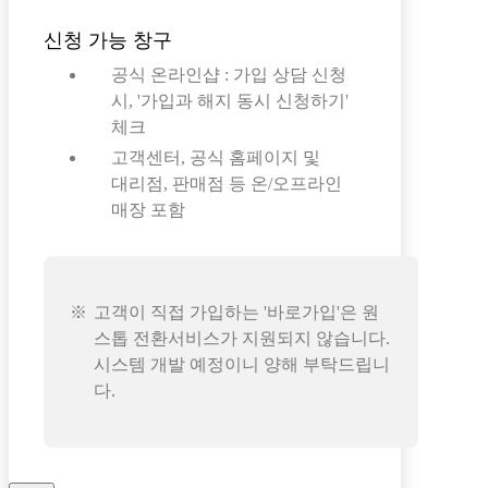
신청 가능 창구
공식 온라인샵 : 가입 상담 신청
시, '가입과 해지 동시 신청하기'
체크
고객센터, 공식 홈페이지 및
대리점, 판매점 등 온/오프라인
매장 포함
고객이 직접 가입하는 '바로가입'은 원
스톱 전환서비스가 지원되지 않습니다.
시스템 개발 예정이니 양해 부탁드립니
다.