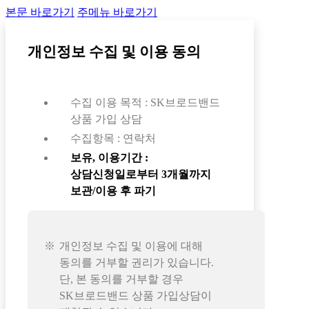
본문 바로가기
주메뉴 바로가기
개인정보 수집 및 이용 동의
수집 이용 목적 : SK브로드밴드
상품 가입 상담
수집항목 : 연락처
보유, 이용기간 :
상담신청일로부터 3개월까지
보관/이용 후 파기
개인정보 수집 및 이용에 대해
동의를 거부할 권리가 있습니다.
단, 본 동의를 거부할 경우
SK브로드밴드 상품 가입상담이