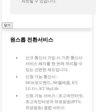
제한될 수 있습니다.
닫기
원스톱 전환서비스
신규 통신사 가입 시 기존 통신사
서비스 해지를 한 번에 처리할 수
있는 간편한 제도입니다.
신청 가능 통신사 :
SK브로드밴드, SK텔레콤, KT,
LG U+, KT SkyLife
신청 가능 서비스 : 초고속인터넷,
초고속인터넷과 유료방송(IPTV,
위성방송) 결합 서비스