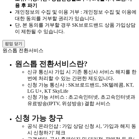
용 후 파기
개인정보의 수집 및 이용 거부 : 개인정보 수집 및 이용에
대한 동의를 거부할 권리가 있습니다.
단, 본 동의를 거부할 경우 SK브로드밴드 상품 가입상담
이 제한될 수 있습니다.
팝업 닫기
원스톱 전환서비스
원스톱 전환서비스란?
신규 통신사 가입 시 기존 통신사 서비스 해지를 한
번에 처리할 수 있는 간편한 제도입니다.
신청 가능 통신사 : SK브로드밴드, SK텔레콤, KT,
LG U+, KT SkyLife
신청 가능 서비스 : 초고속인터넷, 초고속인터넷과
유료방송(IPTV, 위성방송) 결합 서비스
신청 가능 창구
공식 온라인샵 : 가입 상담 신청 시, '가입과 해지 동
시 신청하기' 체크