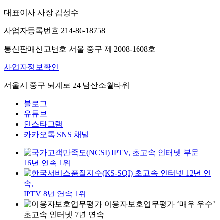
대표이사 사장 김성수
사업자등록번호 214-86-18758
통신판매신고번호 서울 중구 제 2008-1608호
사업자정보확인
서울시 중구 퇴계로 24 남산소월타워
블로그
유튜브
인스타그램
카카오톡 SNS 채널
IPTV, 초고속 인터넷 부문
16년 연속 1위
초고속 인터넷 12년 연
속,
IPTV 8년 연속 1위
이용자보호업무평가 ‘매우 우수’
초고속 인터넷 7년 연속