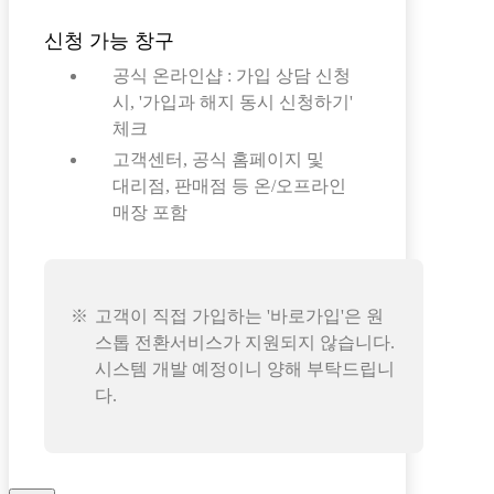
신청 가능 창구
공식 온라인샵 : 가입 상담 신청
시, '가입과 해지 동시 신청하기'
체크
고객센터, 공식 홈페이지 및
대리점, 판매점 등 온/오프라인
매장 포함
고객이 직접 가입하는 '바로가입'은 원
스톱 전환서비스가 지원되지 않습니다.
시스템 개발 예정이니 양해 부탁드립니
다.