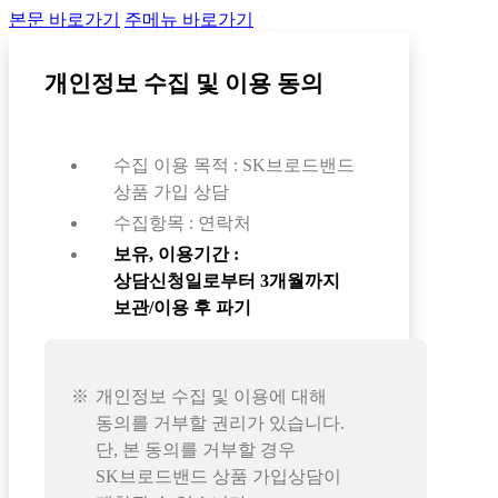
본문 바로가기
주메뉴 바로가기
개인정보 수집 및 이용 동의
수집 이용 목적 : SK브로드밴드
상품 가입 상담
수집항목 : 연락처
보유, 이용기간 :
상담신청일로부터 3개월까지
보관/이용 후 파기
개인정보 수집 및 이용에 대해
동의를 거부할 권리가 있습니다.
단, 본 동의를 거부할 경우
SK브로드밴드 상품 가입상담이