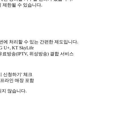
 제한될 수 있습니다.
 번에 처리할 수 있는 간편한 제도입니다.
+, KT SkyLife
료방송(IPTV, 위성방송) 결합 서비스
시 신청하기' 체크
오프라인 매장 포함
되지 않습니다.