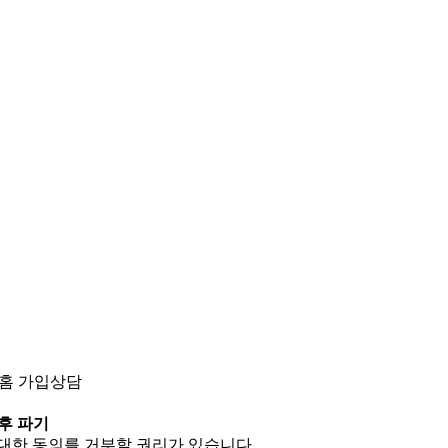
트홈 가입상담
후 파기
 대한 동의를 거부할 권리가 있습니다.