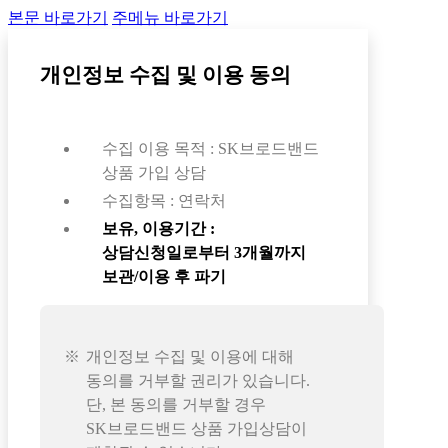
본문 바로가기
주메뉴 바로가기
개인정보 수집 및 이용 동의
수집 이용 목적 : SK브로드밴드
상품 가입 상담
수집항목 : 연락처
보유, 이용기간 :
상담신청일로부터 3개월까지
보관/이용 후 파기
개인정보 수집 및 이용에 대해
동의를 거부할 권리가 있습니다.
단, 본 동의를 거부할 경우
SK브로드밴드 상품 가입상담이