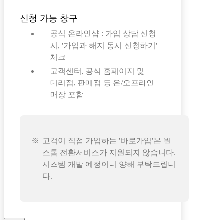
신청 가능 창구
공식 온라인샵 : 가입 상담 신청
시, '가입과 해지 동시 신청하기'
체크
고객센터, 공식 홈페이지 및
대리점, 판매점 등 온/오프라인
매장 포함
고객이 직접 가입하는 '바로가입'은 원
스톱 전환서비스가 지원되지 않습니다.
시스템 개발 예정이니 양해 부탁드립니
다.