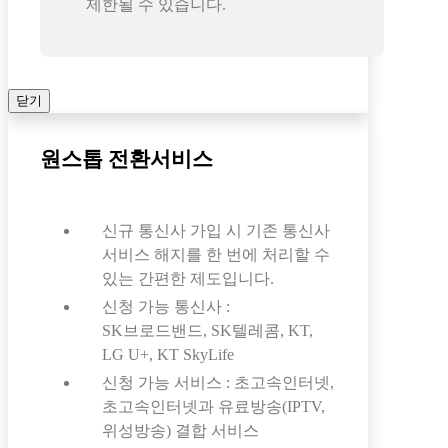
제한될 수 있습니다.
닫기
원스톱 전환서비스
신규 통신사 가입 시 기존 통신사
서비스 해지를 한 번에 처리할 수
있는 간편한 제도입니다.
신청 가능 통신사 :
SK브로드밴드, SK텔레콤, KT,
LG U+, KT SkyLife
신청 가능 서비스 : 초고속인터넷,
초고속인터넷과 유료방송(IPTV,
위성방송) 결합 서비스