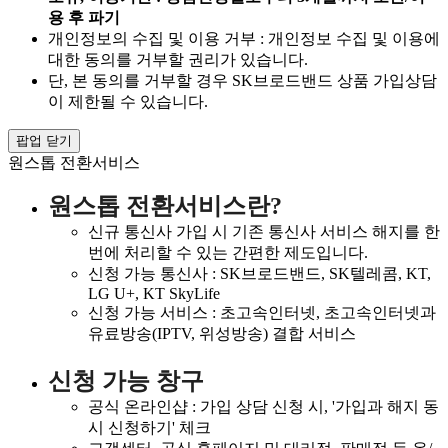
용 후 파기
개인정보의 수집 및 이용 거부 : 개인정보 수집 및 이용에
대한 동의를 거부할 권리가 있습니다.
단, 본 동의를 거부할 경우 SK브로드밴드 상품 가입상담
이 제한될 수 있습니다.
팝업 닫기
원스톱 전환서비스
원스톱 전환서비스란?
신규 통신사 가입 시 기존 통신사 서비스 해지를 한
번에 처리할 수 있는 간편한 제도입니다.
신청 가능 통신사 : SK브로드밴드, SK텔레콤, KT,
LG U+, KT SkyLife
신청 가능 서비스 : 초고속인터넷, 초고속인터넷과
유료방송(IPTV, 위성방송) 결합 서비스
신청 가능 창구
공식 온라인샵 : 가입 상담 신청 시, '가입과 해지 동
시 신청하기' 체크