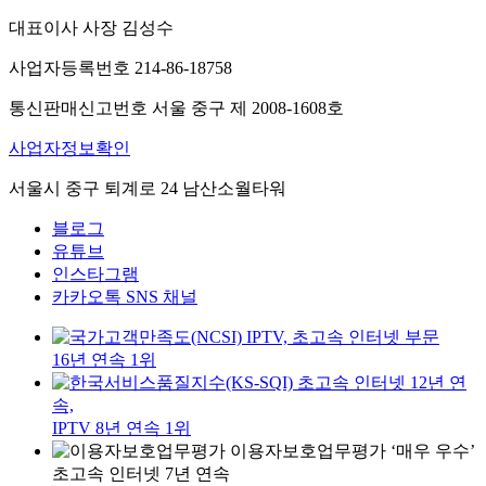
대표이사 사장 김성수
사업자등록번호 214-86-18758
통신판매신고번호 서울 중구 제 2008-1608호
사업자정보확인
서울시 중구 퇴계로 24 남산소월타워
블로그
유튜브
인스타그램
카카오톡 SNS 채널
IPTV, 초고속 인터넷 부문
16년 연속 1위
초고속 인터넷 12년 연
속,
IPTV 8년 연속 1위
이용자보호업무평가 ‘매우 우수’
초고속 인터넷 7년 연속