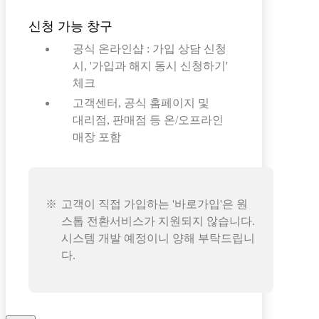
신청 가능 창구
공식 온라인샵 : 가입 상담 신청
시, '가입과 해지 동시 신청하기'
체크
고객센터, 공식 홈페이지 및
대리점, 판매점 등 온/오프라인
매장 포함
고객이 직접 가입하는 '바로가입'은 원
스톱 전환서비스가 지원되지 않습니다.
시스템 개발 예정이니 양해 부탁드립니
다.