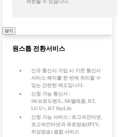
제한될 수 있습니다.
닫기
원스톱 전환서비스
신규 통신사 가입 시 기존 통신사
서비스 해지를 한 번에 처리할 수
있는 간편한 제도입니다.
신청 가능 통신사 :
SK브로드밴드, SK텔레콤, KT,
LG U+, KT SkyLife
신청 가능 서비스 : 초고속인터넷,
초고속인터넷과 유료방송(IPTV,
위성방송) 결합 서비스