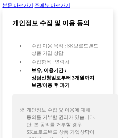
본문 바로가기
주메뉴 바로가기
개인정보 수집 및 이용 동의
수집 이용 목적 : SK브로드밴드
상품 가입 상담
수집항목 : 연락처
보유, 이용기간 :
상담신청일로부터 3개월까지
보관/이용 후 파기
개인정보 수집 및 이용에 대해
동의를 거부할 권리가 있습니다.
단, 본 동의를 거부할 경우
SK브로드밴드 상품 가입상담이