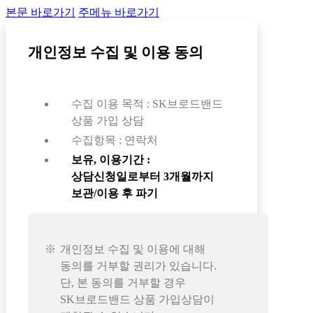
본문 바로가기
주메뉴 바로가기
개인정보 수집 및 이용 동의
수집 이용 목적 : SK브로드밴드
상품 가입 상담
수집항목 : 연락처
보유, 이용기간 :
상담신청일로부터 3개월까지
보관/이용 후 파기
개인정보 수집 및 이용에 대해
동의를 거부할 권리가 있습니다.
단, 본 동의를 거부할 경우
SK브로드밴드 상품 가입상담이