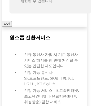
제한될 수 있습니다.
닫기
원스톱 전환서비스
신규 통신사 가입 시 기존 통신사
서비스 해지를 한 번에 처리할 수
있는 간편한 제도입니다.
신청 가능 통신사 :
SK브로드밴드, SK텔레콤, KT,
LG U+, KT SkyLife
신청 가능 서비스 : 초고속인터넷,
초고속인터넷과 유료방송(IPTV,
위성방송) 결합 서비스