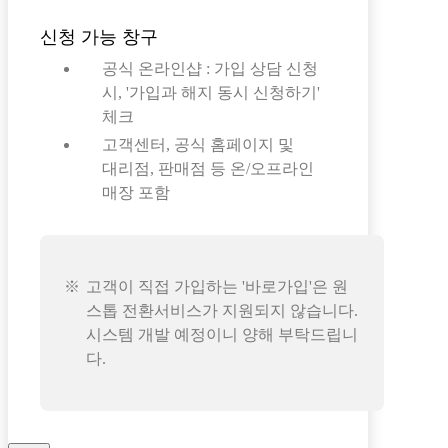
신청 가능 창구
공식 온라인샵 : 가입 상담 신청
시, '가입과 해지 동시 신청하기'
체크
고객센터, 공식 홈페이지 및
대리점, 판매점 등 온/오프라인
매장 포함
고객이 직접 가입하는 '바로가입'은 원
스톱 전환서비스가 지원되지 않습니다.
시스템 개발 예정이니 양해 부탁드립니
다.