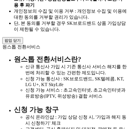
용 후 파기
개인정보의 수집 및 이용 거부 : 개인정보 수집 및 이용에
대한 동의를 거부할 권리가 있습니다.
단, 본 동의를 거부할 경우 SK브로드밴드 상품 가입상담
이 제한될 수 있습니다.
팝업 닫기
원스톱 전환서비스
원스톱 전환서비스란?
신규 통신사 가입 시 기존 통신사 서비스 해지를 한
번에 처리할 수 있는 간편한 제도입니다.
신청 가능 통신사 : SK브로드밴드, SK텔레콤, KT,
LG U+, KT SkyLife
신청 가능 서비스 : 초고속인터넷, 초고속인터넷과
유료방송(IPTV, 위성방송) 결합 서비스
신청 가능 창구
공식 온라인샵 : 가입 상담 신청 시, '가입과 해지 동
시 신청하기' 체크