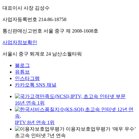
대표이사 사장 김성수
사업자등록번호 214-86-18758
통신판매신고번호 서울 중구 제 2008-1608호
사업자정보확인
서울시 중구 퇴계로 24 남산소월타워
블로그
유튜브
인스타그램
카카오톡 SNS 채널
IPTV, 초고속 인터넷 부문
16년 연속 1위
초고속 인터넷 12년 연
속,
IPTV 8년 연속 1위
이용자보호업무평가 ‘매우 우수’
초고속 인터넷 7년 연속