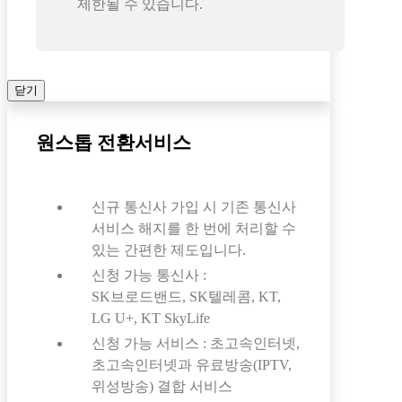
제한될 수 있습니다.
닫기
원스톱 전환서비스
신규 통신사 가입 시 기존 통신사
서비스 해지를 한 번에 처리할 수
있는 간편한 제도입니다.
신청 가능 통신사 :
SK브로드밴드, SK텔레콤, KT,
LG U+, KT SkyLife
신청 가능 서비스 : 초고속인터넷,
초고속인터넷과 유료방송(IPTV,
위성방송) 결합 서비스