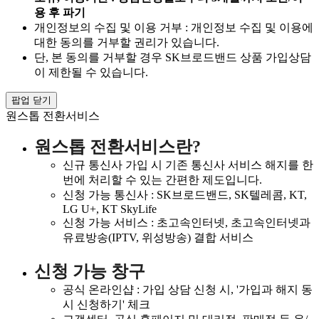
용 후 파기
개인정보의 수집 및 이용 거부 : 개인정보 수집 및 이용에
대한 동의를 거부할 권리가 있습니다.
단, 본 동의를 거부할 경우 SK브로드밴드 상품 가입상담
이 제한될 수 있습니다.
팝업 닫기
원스톱 전환서비스
원스톱 전환서비스란?
신규 통신사 가입 시 기존 통신사 서비스 해지를 한
번에 처리할 수 있는 간편한 제도입니다.
신청 가능 통신사 : SK브로드밴드, SK텔레콤, KT,
LG U+, KT SkyLife
신청 가능 서비스 : 초고속인터넷, 초고속인터넷과
유료방송(IPTV, 위성방송) 결합 서비스
신청 가능 창구
공식 온라인샵 : 가입 상담 신청 시, '가입과 해지 동
시 신청하기' 체크