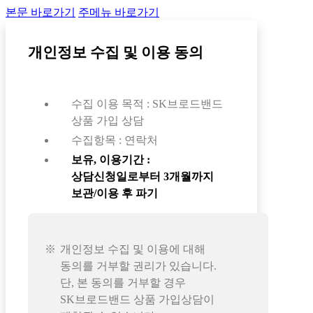
본문 바로가기
주메뉴 바로가기
개인정보 수집 및 이용 동의
수집 이용 목적 : SK브로드밴드
상품 가입 상담
수집항목 : 연락처
보유, 이용기간 :
상담신청일로부터 3개월까지
보관/이용 후 파기
개인정보 수집 및 이용에 대해
동의를 거부할 권리가 있습니다.
단, 본 동의를 거부할 경우
SK브로드밴드 상품 가입상담이