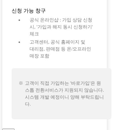
신청 가능 창구
공식 온라인샵 : 가입 상담 신청
시, '가입과 해지 동시 신청하기'
체크
고객센터, 공식 홈페이지 및
대리점, 판매점 등 온/오프라인
매장 포함
고객이 직접 가입하는 '바로가입'은 원
스톱 전환서비스가 지원되지 않습니다.
시스템 개발 예정이니 양해 부탁드립니
다.