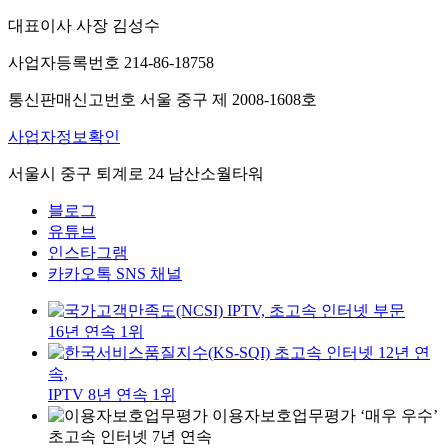
대표이사 사장 김성수
사업자등록번호 214-86-18758
통신판매신고번호 서울 중구 제 2008-1608호
사업자정보확인
서울시 중구 퇴계로 24 남산소월타워
블로그
유튜브
인스타그램
카카오톡 SNS 채널
IPTV, 초고속 인터넷 부문
16년 연속 1위
초고속 인터넷 12년 연
속,
IPTV 8년 연속 1위
이용자보호업무평가 ‘매우 우수’
초고속 인터넷 7년 연속