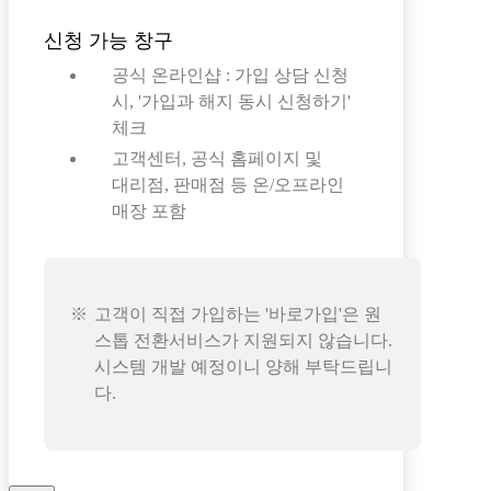
신청 가능 창구
공식 온라인샵 : 가입 상담 신청
시, '가입과 해지 동시 신청하기'
체크
고객센터, 공식 홈페이지 및
대리점, 판매점 등 온/오프라인
매장 포함
고객이 직접 가입하는 '바로가입'은 원
스톱 전환서비스가 지원되지 않습니다.
시스템 개발 예정이니 양해 부탁드립니
다.