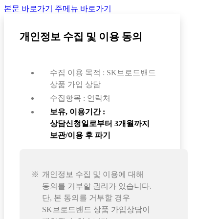
본문 바로가기
주메뉴 바로가기
개인정보 수집 및 이용 동의
수집 이용 목적 : SK브로드밴드
상품 가입 상담
수집항목 : 연락처
보유, 이용기간 :
상담신청일로부터 3개월까지
보관/이용 후 파기
개인정보 수집 및 이용에 대해
동의를 거부할 권리가 있습니다.
단, 본 동의를 거부할 경우
SK브로드밴드 상품 가입상담이