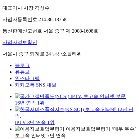
대표이사 사장 김성수
사업자등록번호 214-86-18758
통신판매신고번호 서울 중구 제 2008-1608호
사업자정보확인
서울시 중구 퇴계로 24 남산소월타워
블로그
유튜브
인스타그램
카카오톡 SNS 채널
IPTV, 초고속 인터넷 부문
16년 연속 1위
초고속 인터넷 12년 연
속,
IPTV 8년 연속 1위
이용자보호업무평가 ‘매우 우수’
초고속 인터넷 7년 연속