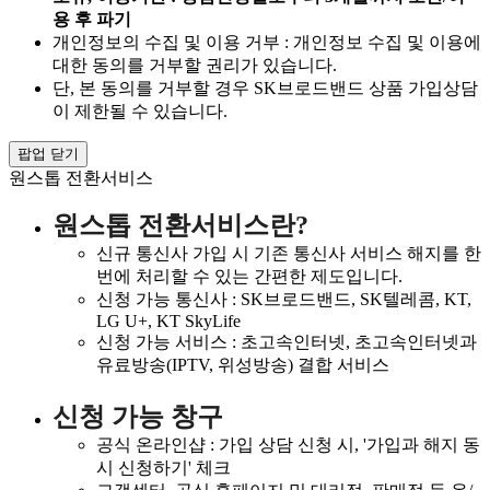
용 후 파기
개인정보의 수집 및 이용 거부 : 개인정보 수집 및 이용에
대한 동의를 거부할 권리가 있습니다.
단, 본 동의를 거부할 경우 SK브로드밴드 상품 가입상담
이 제한될 수 있습니다.
팝업 닫기
원스톱 전환서비스
원스톱 전환서비스란?
신규 통신사 가입 시 기존 통신사 서비스 해지를 한
번에 처리할 수 있는 간편한 제도입니다.
신청 가능 통신사 : SK브로드밴드, SK텔레콤, KT,
LG U+, KT SkyLife
신청 가능 서비스 : 초고속인터넷, 초고속인터넷과
유료방송(IPTV, 위성방송) 결합 서비스
신청 가능 창구
공식 온라인샵 : 가입 상담 신청 시, '가입과 해지 동
시 신청하기' 체크