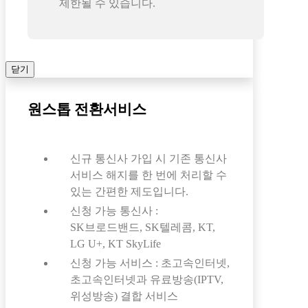
제한될 수 있습니다.
닫기
원스톱 전환서비스
신규 통신사 가입 시 기존 통신사
서비스 해지를 한 번에 처리할 수
있는 간편한 제도입니다.
신청 가능 통신사 :
SK브로드밴드, SK텔레콤, KT,
LG U+, KT SkyLife
신청 가능 서비스 : 초고속인터넷,
초고속인터넷과 유료방송(IPTV,
위성방송) 결합 서비스