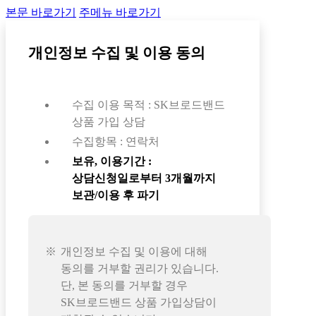
본문 바로가기
주메뉴 바로가기
개인정보 수집 및 이용 동의
수집 이용 목적 : SK브로드밴드
상품 가입 상담
수집항목 : 연락처
보유, 이용기간 :
상담신청일로부터 3개월까지
보관/이용 후 파기
개인정보 수집 및 이용에 대해
동의를 거부할 권리가 있습니다.
단, 본 동의를 거부할 경우
SK브로드밴드 상품 가입상담이