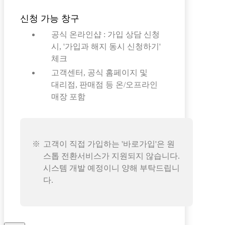
신청 가능 창구
공식 온라인샵 : 가입 상담 신청
시, '가입과 해지 동시 신청하기'
체크
고객센터, 공식 홈페이지 및
대리점, 판매점 등 온/오프라인
매장 포함
고객이 직접 가입하는 '바로가입'은 원
스톱 전환서비스가 지원되지 않습니다.
시스템 개발 예정이니 양해 부탁드립니
다.