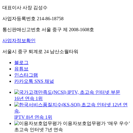
대표이사 사장 김성수
사업자등록번호 214-86-18758
통신판매신고번호 서울 중구 제 2008-1608호
사업자정보확인
서울시 중구 퇴계로 24 남산소월타워
블로그
유튜브
인스타그램
카카오톡 SNS 채널
IPTV, 초고속 인터넷 부문
16년 연속 1위
초고속 인터넷 12년 연
속,
IPTV 8년 연속 1위
이용자보호업무평가 ‘매우 우수’
초고속 인터넷 7년 연속