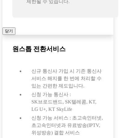
제한될 수 있습니다.
닫기
원스톱 전환서비스
신규 통신사 가입 시 기존 통신사
서비스 해지를 한 번에 처리할 수
있는 간편한 제도입니다.
신청 가능 통신사 :
SK브로드밴드, SK텔레콤, KT,
LG U+, KT SkyLife
신청 가능 서비스 : 초고속인터넷,
초고속인터넷과 유료방송(IPTV,
위성방송) 결합 서비스