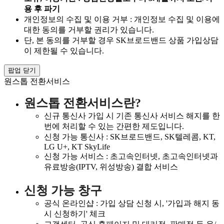
용 후 파기
개인정보의 수집 및 이용 거부 : 개인정보 수집 및 이용에
대한 동의를 거부할 권리가 있습니다.
단, 본 동의를 거부할 경우 SK브로드밴드 상품 가입상담
이 제한될 수 있습니다.
팝업 닫기
원스톱 전환서비스
원스톱 전환서비스란?
신규 통신사 가입 시 기존 통신사 서비스 해지를 한
번에 처리할 수 있는 간편한 제도입니다.
신청 가능 통신사 : SK브로드밴드, SK텔레콤, KT,
LG U+, KT SkyLife
신청 가능 서비스 : 초고속인터넷, 초고속인터넷과
유료방송(IPTV, 위성방송) 결합 서비스
신청 가능 창구
공식 온라인샵 : 가입 상담 신청 시, '가입과 해지 동
시 신청하기' 체크