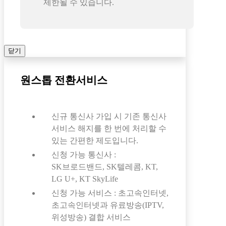
제한될 수 있습니다.
닫기
원스톱 전환서비스
신규 통신사 가입 시 기존 통신사
서비스 해지를 한 번에 처리할 수
있는 간편한 제도입니다.
신청 가능 통신사 :
SK브로드밴드, SK텔레콤, KT,
LG U+, KT SkyLife
신청 가능 서비스 : 초고속인터넷,
초고속인터넷과 유료방송(IPTV,
위성방송) 결합 서비스