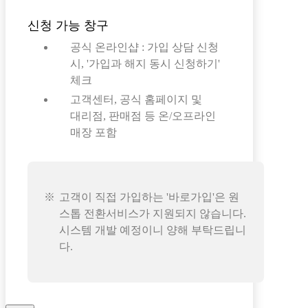
신청 가능 창구
공식 온라인샵 : 가입 상담 신청
시, '가입과 해지 동시 신청하기'
체크
고객센터, 공식 홈페이지 및
대리점, 판매점 등 온/오프라인
매장 포함
고객이 직접 가입하는 '바로가입'은 원
스톱 전환서비스가 지원되지 않습니다.
시스템 개발 예정이니 양해 부탁드립니
다.