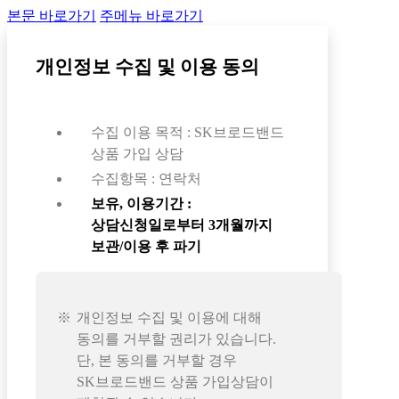
본문 바로가기
주메뉴 바로가기
개인정보 수집 및 이용 동의
수집 이용 목적 : SK브로드밴드
상품 가입 상담
수집항목 : 연락처
보유, 이용기간 :
상담신청일로부터 3개월까지
보관/이용 후 파기
개인정보 수집 및 이용에 대해
동의를 거부할 권리가 있습니다.
단, 본 동의를 거부할 경우
SK브로드밴드 상품 가입상담이