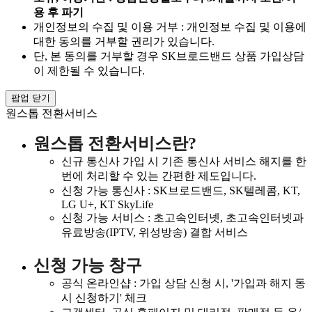
용 후 파기
개인정보의 수집 및 이용 거부 : 개인정보 수집 및 이용에
대한 동의를 거부할 권리가 있습니다.
단, 본 동의를 거부할 경우 SK브로드밴드 상품 가입상담
이 제한될 수 있습니다.
팝업 닫기
원스톱 전환서비스
원스톱 전환서비스란?
신규 통신사 가입 시 기존 통신사 서비스 해지를 한
번에 처리할 수 있는 간편한 제도입니다.
신청 가능 통신사 : SK브로드밴드, SK텔레콤, KT,
LG U+, KT SkyLife
신청 가능 서비스 : 초고속인터넷, 초고속인터넷과
유료방송(IPTV, 위성방송) 결합 서비스
신청 가능 창구
공식 온라인샵 : 가입 상담 신청 시, '가입과 해지 동
시 신청하기' 체크