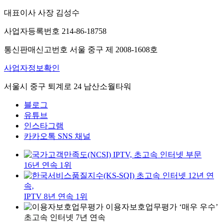
대표이사 사장 김성수
사업자등록번호 214-86-18758
통신판매신고번호 서울 중구 제 2008-1608호
사업자정보확인
서울시 중구 퇴계로 24 남산소월타워
블로그
유튜브
인스타그램
카카오톡 SNS 채널
IPTV, 초고속 인터넷 부문
16년 연속 1위
초고속 인터넷 12년 연
속,
IPTV 8년 연속 1위
이용자보호업무평가 ‘매우 우수’
초고속 인터넷 7년 연속