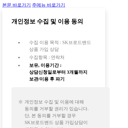
본문 바로가기
주메뉴 바로가기
개인정보 수집 및 이용 동의
수집 이용 목적 : SK브로드밴드
상품 가입 상담
수집항목 : 연락처
보유, 이용기간 :
상담신청일로부터 3개월까지
보관/이용 후 파기
개인정보 수집 및 이용에 대해
동의를 거부할 권리가 있습니다.
단, 본 동의를 거부할 경우
SK브로드밴드 상품 가입상담이