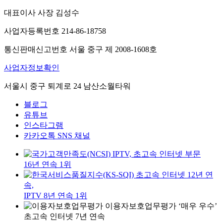
대표이사 사장 김성수
사업자등록번호 214-86-18758
통신판매신고번호 서울 중구 제 2008-1608호
사업자정보확인
서울시 중구 퇴계로 24 남산소월타워
블로그
유튜브
인스타그램
카카오톡 SNS 채널
IPTV, 초고속 인터넷 부문
16년 연속 1위
초고속 인터넷 12년 연
속,
IPTV 8년 연속 1위
이용자보호업무평가 ‘매우 우수’
초고속 인터넷 7년 연속