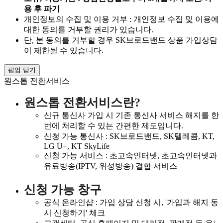
용 후 파기
개인정보의 수집 및 이용 거부 : 개인정보 수집 및 이용에
대한 동의를 거부할 권리가 있습니다.
단, 본 동의를 거부할 경우 SK브로드밴드 상품 가입상담
이 제한될 수 있습니다.
팝업 닫기
원스톱 전환서비스
원스톱 전환서비스란?
신규 통신사 가입 시 기존 통신사 서비스 해지를 한
번에 처리할 수 있는 간편한 제도입니다.
신청 가능 통신사 : SK브로드밴드, SK텔레콤, KT,
LG U+, KT SkyLife
신청 가능 서비스 : 초고속인터넷, 초고속인터넷과
유료방송(IPTV, 위성방송) 결합 서비스
신청 가능 창구
공식 온라인샵 : 가입 상담 신청 시, '가입과 해지 동
시 신청하기' 체크