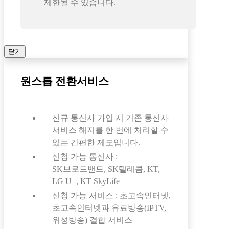
제한될 수 있습니다.
닫기
원스톱 전환서비스
신규 통신사 가입 시 기존 통신사
서비스 해지를 한 번에 처리할 수
있는 간편한 제도입니다.
신청 가능 통신사 :
SK브로드밴드, SK텔레콤, KT,
LG U+, KT SkyLife
신청 가능 서비스 : 초고속인터넷,
초고속인터넷과 유료방송(IPTV,
위성방송) 결합 서비스