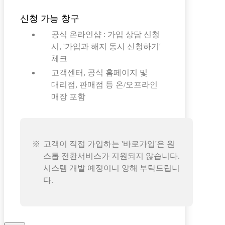
신청 가능 창구
공식 온라인샵 : 가입 상담 신청
시, '가입과 해지 동시 신청하기'
체크
고객센터, 공식 홈페이지 및
대리점, 판매점 등 온/오프라인
매장 포함
고객이 직접 가입하는 '바로가입'은 원
스톱 전환서비스가 지원되지 않습니다.
시스템 개발 예정이니 양해 부탁드립니
다.