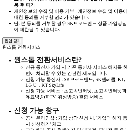
용 후 파기
개인정보의 수집 및 이용 거부 : 개인정보 수집 및 이용에
대한 동의를 거부할 권리가 있습니다.
단, 본 동의를 거부할 경우 SK브로드밴드 상품 가입상담
이 제한될 수 있습니다.
팝업 닫기
원스톱 전환서비스
원스톱 전환서비스란?
신규 통신사 가입 시 기존 통신사 서비스 해지를 한
번에 처리할 수 있는 간편한 제도입니다.
신청 가능 통신사 : SK브로드밴드, SK텔레콤, KT,
LG U+, KT SkyLife
신청 가능 서비스 : 초고속인터넷, 초고속인터넷과
유료방송(IPTV, 위성방송) 결합 서비스
신청 가능 창구
공식 온라인샵 : 가입 상담 신청 시, '가입과 해지 동
시 신청하기' 체크