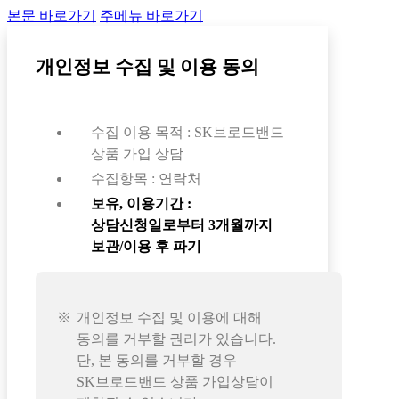
본문 바로가기
주메뉴 바로가기
개인정보 수집 및 이용 동의
수집 이용 목적 : SK브로드밴드
상품 가입 상담
수집항목 : 연락처
보유, 이용기간 :
상담신청일로부터 3개월까지
보관/이용 후 파기
개인정보 수집 및 이용에 대해
동의를 거부할 권리가 있습니다.
단, 본 동의를 거부할 경우
SK브로드밴드 상품 가입상담이