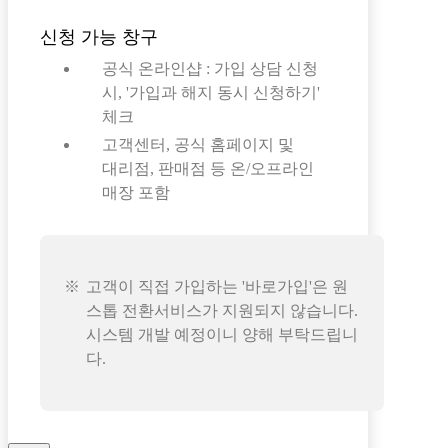
신청 가능 창구
공식 온라인샵 : 가입 상담 신청
시, '가입과 해지 동시 신청하기'
체크
고객센터, 공식 홈페이지 및
대리점, 판매점 등 온/오프라인
매장 포함
고객이 직접 가입하는 '바로가입'은 원
스톱 전환서비스가 지원되지 않습니다.
시스템 개발 예정이니 양해 부탁드립니
다.