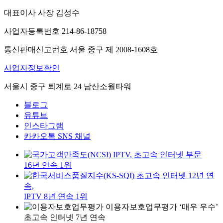
대표이사 사장 김성수
사업자등록번호 214-86-18758
통신판매신고번호 서울 중구 제 2008-1608호
사업자정보확인
서울시 중구 퇴계로 24 남산소월타워
블로그
유튜브
인스타그램
카카오톡 SNS 채널
IPTV, 초고속 인터넷 부문
16년 연속 1위
초고속 인터넷 12년 연
속,
IPTV 8년 연속 1위
이용자보호업무평가 ‘매우 우수’
초고속 인터넷 7년 연속