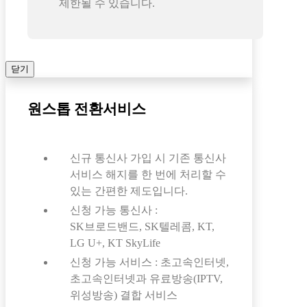
제한될 수 있습니다.
닫기
원스톱 전환서비스
신규 통신사 가입 시 기존 통신사
서비스 해지를 한 번에 처리할 수
있는 간편한 제도입니다.
신청 가능 통신사 :
SK브로드밴드, SK텔레콤, KT,
LG U+, KT SkyLife
신청 가능 서비스 : 초고속인터넷,
초고속인터넷과 유료방송(IPTV,
위성방송) 결합 서비스