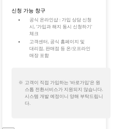
신청 가능 창구
공식 온라인샵 : 가입 상담 신청
시, '가입과 해지 동시 신청하기'
체크
고객센터, 공식 홈페이지 및
대리점, 판매점 등 온/오프라인
매장 포함
고객이 직접 가입하는 '바로가입'은 원
스톱 전환서비스가 지원되지 않습니다.
시스템 개발 예정이니 양해 부탁드립니
다.