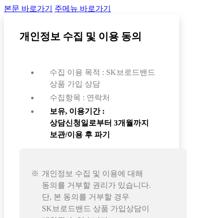
본문 바로가기
주메뉴 바로가기
개인정보 수집 및 이용 동의
수집 이용 목적 : SK브로드밴드
상품 가입 상담
수집항목 : 연락처
보유, 이용기간 :
상담신청일로부터 3개월까지
보관/이용 후 파기
개인정보 수집 및 이용에 대해
동의를 거부할 권리가 있습니다.
단, 본 동의를 거부할 경우
SK브로드밴드 상품 가입상담이