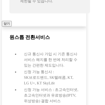
제한될 수 있습니다.
닫기
원스톱 전환서비스
신규 통신사 가입 시 기존 통신사
서비스 해지를 한 번에 처리할 수
있는 간편한 제도입니다.
신청 가능 통신사 :
SK브로드밴드, SK텔레콤, KT,
LG U+, KT SkyLife
신청 가능 서비스 : 초고속인터넷,
초고속인터넷과 유료방송(IPTV,
위성방송) 결합 서비스