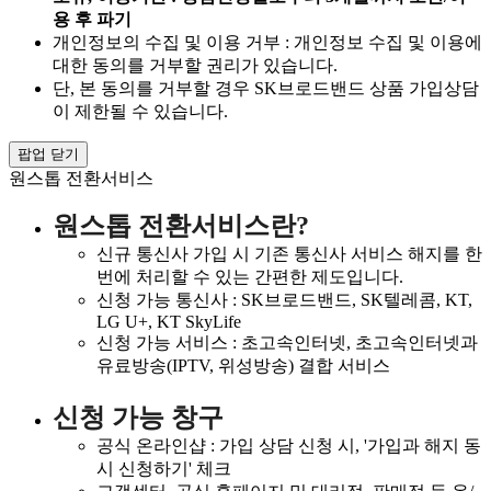
용 후 파기
개인정보의 수집 및 이용 거부 : 개인정보 수집 및 이용에
대한 동의를 거부할 권리가 있습니다.
단, 본 동의를 거부할 경우 SK브로드밴드 상품 가입상담
이 제한될 수 있습니다.
팝업 닫기
원스톱 전환서비스
원스톱 전환서비스란?
신규 통신사 가입 시 기존 통신사 서비스 해지를 한
번에 처리할 수 있는 간편한 제도입니다.
신청 가능 통신사 : SK브로드밴드, SK텔레콤, KT,
LG U+, KT SkyLife
신청 가능 서비스 : 초고속인터넷, 초고속인터넷과
유료방송(IPTV, 위성방송) 결합 서비스
신청 가능 창구
공식 온라인샵 : 가입 상담 신청 시, '가입과 해지 동
시 신청하기' 체크