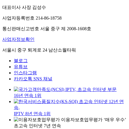
대표이사 사장 김성수
사업자등록번호 214-86-18758
통신판매신고번호 서울 중구 제 2008-1608호
사업자정보확인
서울시 중구 퇴계로 24 남산소월타워
블로그
유튜브
인스타그램
카카오톡 SNS 채널
IPTV, 초고속 인터넷 부문
16년 연속 1위
초고속 인터넷 12년 연
속,
IPTV 8년 연속 1위
이용자보호업무평가 ‘매우 우수’
초고속 인터넷 7년 연속