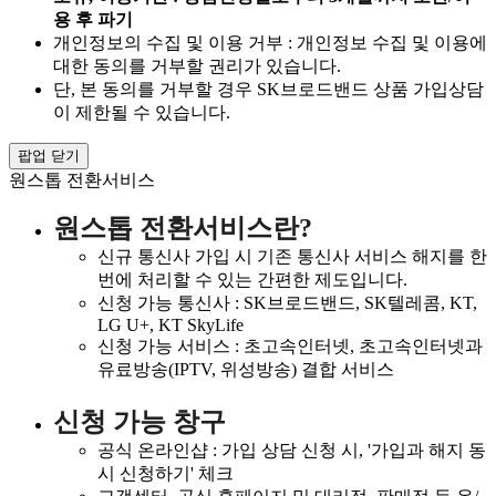
용 후 파기
개인정보의 수집 및 이용 거부 : 개인정보 수집 및 이용에
대한 동의를 거부할 권리가 있습니다.
단, 본 동의를 거부할 경우 SK브로드밴드 상품 가입상담
이 제한될 수 있습니다.
팝업 닫기
원스톱 전환서비스
원스톱 전환서비스란?
신규 통신사 가입 시 기존 통신사 서비스 해지를 한
번에 처리할 수 있는 간편한 제도입니다.
신청 가능 통신사 : SK브로드밴드, SK텔레콤, KT,
LG U+, KT SkyLife
신청 가능 서비스 : 초고속인터넷, 초고속인터넷과
유료방송(IPTV, 위성방송) 결합 서비스
신청 가능 창구
공식 온라인샵 : 가입 상담 신청 시, '가입과 해지 동
시 신청하기' 체크