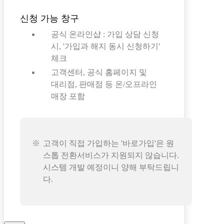
신청 가능 창구
공식 온라인샵 : 가입 상담 신청
시, '가입과 해지 동시 신청하기'
체크
고객센터, 공식 홈페이지 및
대리점, 판매점 등 온/오프라인
매장 포함
고객이 직접 가입하는 '바로가입'은 원
스톱 전환서비스가 지원되지 않습니다.
시스템 개발 예정이니 양해 부탁드립니
다.