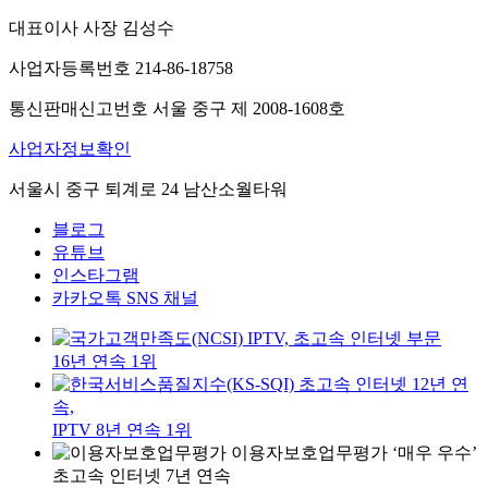
대표이사 사장 김성수
사업자등록번호 214-86-18758
통신판매신고번호 서울 중구 제 2008-1608호
사업자정보확인
서울시 중구 퇴계로 24 남산소월타워
블로그
유튜브
인스타그램
카카오톡 SNS 채널
IPTV, 초고속 인터넷 부문
16년 연속 1위
초고속 인터넷 12년 연
속,
IPTV 8년 연속 1위
이용자보호업무평가 ‘매우 우수’
초고속 인터넷 7년 연속