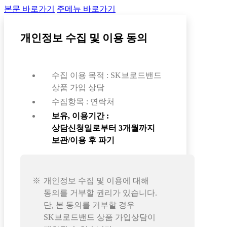
본문 바로가기
주메뉴 바로가기
개인정보 수집 및 이용 동의
수집 이용 목적 : SK브로드밴드
상품 가입 상담
수집항목 : 연락처
보유, 이용기간 :
상담신청일로부터 3개월까지
보관/이용 후 파기
개인정보 수집 및 이용에 대해
동의를 거부할 권리가 있습니다.
단, 본 동의를 거부할 경우
SK브로드밴드 상품 가입상담이