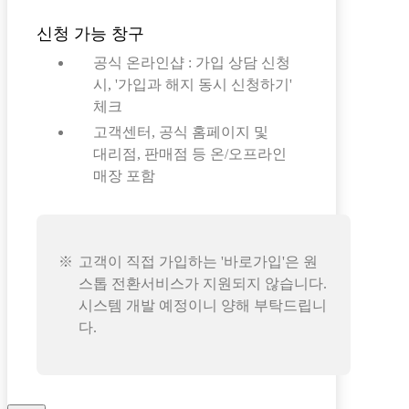
신청 가능 창구
공식 온라인샵 : 가입 상담 신청
시, '가입과 해지 동시 신청하기'
체크
고객센터, 공식 홈페이지 및
대리점, 판매점 등 온/오프라인
매장 포함
고객이 직접 가입하는 '바로가입'은 원
스톱 전환서비스가 지원되지 않습니다.
시스템 개발 예정이니 양해 부탁드립니
다.