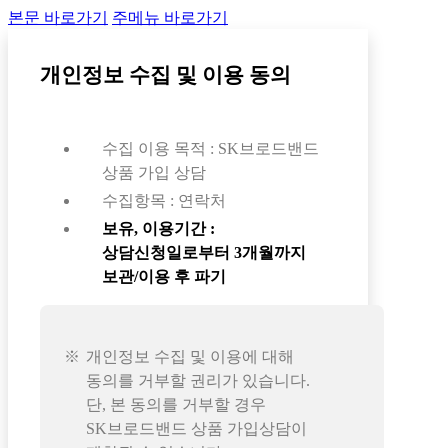
본문 바로가기
주메뉴 바로가기
개인정보 수집 및 이용 동의
수집 이용 목적 : SK브로드밴드
상품 가입 상담
수집항목 : 연락처
보유, 이용기간 :
상담신청일로부터 3개월까지
보관/이용 후 파기
개인정보 수집 및 이용에 대해
동의를 거부할 권리가 있습니다.
단, 본 동의를 거부할 경우
SK브로드밴드 상품 가입상담이