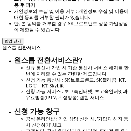
용 후 파기
개인정보의 수집 및 이용 거부 : 개인정보 수집 및 이용에
대한 동의를 거부할 권리가 있습니다.
단, 본 동의를 거부할 경우 SK브로드밴드 상품 가입상담
이 제한될 수 있습니다.
팝업 닫기
원스톱 전환서비스
원스톱 전환서비스란?
신규 통신사 가입 시 기존 통신사 서비스 해지를 한
번에 처리할 수 있는 간편한 제도입니다.
신청 가능 통신사 : SK브로드밴드, SK텔레콤, KT,
LG U+, KT SkyLife
신청 가능 서비스 : 초고속인터넷, 초고속인터넷과
유료방송(IPTV, 위성방송) 결합 서비스
신청 가능 창구
공식 온라인샵 : 가입 상담 신청 시, '가입과 해지 동
시 신청하기' 체크