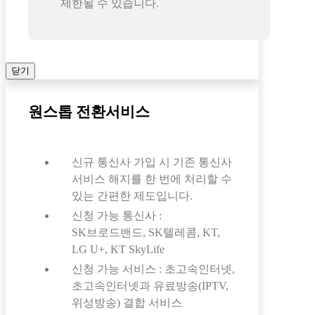
제한될 수 있습니다.
닫기
원스톱 전환서비스
신규 통신사 가입 시 기존 통신사
서비스 해지를 한 번에 처리할 수
있는 간편한 제도입니다.
신청 가능 통신사 :
SK브로드밴드, SK텔레콤, KT,
LG U+, KT SkyLife
신청 가능 서비스 : 초고속인터넷,
초고속인터넷과 유료방송(IPTV,
위성방송) 결합 서비스