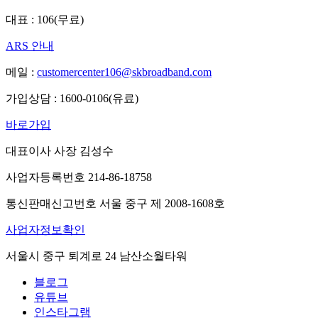
대표 : 106(무료)
ARS 안내
메일 :
customercenter106@skbroadband.com
가입상담 : 1600-0106(유료)
바로가입
대표이사 사장 김성수
사업자등록번호 214-86-18758
통신판매신고번호 서울 중구 제 2008-1608호
사업자정보확인
서울시 중구 퇴계로 24 남산소월타워
블로그
유튜브
인스타그램