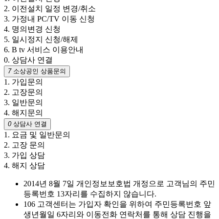
2. 이전설치 일정 변경/취소
3. 가정내 PC/TV 이동 신청
4. 명의변경 신청
5. 일시정지 신청/해제
6. B tv 서비스 이용안내
0. 상담사 연결
7
소상공인 상품문의
1. 가입문의
2. 고장문의
3. 일반문의
4. 해지문의
0
상담사 연결
1. 요금 및 일반문의
2. 고장 문의
3. 가입 상담
4. 해지 상담
2014년 8월 7일 개인정보보호법 개정으로 고객님의 주민
등록번호 13자리를 수집하지 않습니다.
106 고객센터는 가입자 확인을 위하여 주민등록번호 앞
생년월일 6자리와 이동전화 연락처를 통해 상담 진행을