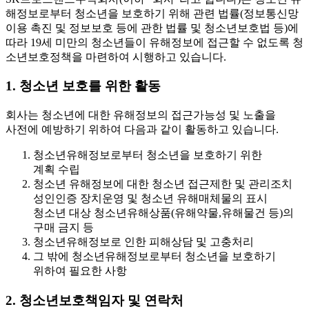
해정보로부터 청소년을 보호하기 위해 관련 법률(정보통신망
이용 촉진 및 정보보호 등에 관한 법률 및 청소년보호법 등)에
따라 19세 미만의 청소년들이 유해정보에 접근할 수 없도록 청
소년보호정책을 마련하여 시행하고 있습니다.
1. 청소년 보호를 위한 활동
회사는 청소년에 대한 유해정보의 접근가능성 및 노출을
사전에 예방하기 위하여 다음과 같이 활동하고 있습니다.
청소년유해정보로부터 청소년을 보호하기 위한
계획 수립
청소년 유해정보에 대한 청소년 접근제한 및 관리조치
성인인증 장치운영 및 청소년 유해매체물의 표시
청소년 대상 청소년유해상품(유해약물,유해물건 등)의
구매 금지 등
청소년유해정보로 인한 피해상담 및 고충처리
그 밖에 청소년유해정보로부터 청소년을 보호하기
위하여 필요한 사항
2. 청소년보호책임자 및 연락처