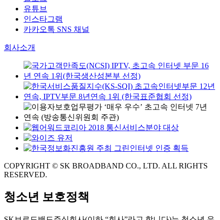
유튜브
인스타그램
카카오톡 SNS 채널
회사소개
COPYRIGHT © SK BROADBAND CO., LTD. ALL RIGHTS
RESERVED.
청소년 보호정책
SK브로드밴드주식회사(이하 “회사”라고 합니다)는 청소년 유