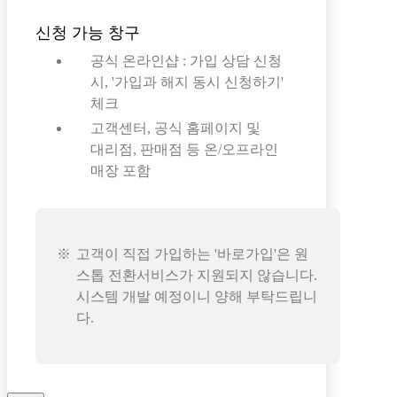
신청 가능 창구
공식 온라인샵 : 가입 상담 신청
시, '가입과 해지 동시 신청하기'
체크
고객센터, 공식 홈페이지 및
대리점, 판매점 등 온/오프라인
매장 포함
고객이 직접 가입하는 '바로가입'은 원
스톱 전환서비스가 지원되지 않습니다.
시스템 개발 예정이니 양해 부탁드립니
다.