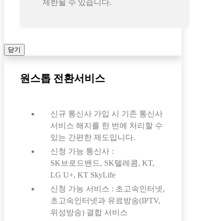
제한될 수 있습니다.
닫기
원스톱 전환서비스
신규 통신사 가입 시 기존 통신사
서비스 해지를 한 번에 처리할 수
있는 간편한 제도입니다.
신청 가능 통신사 :
SK브로드밴드, SK텔레콤, KT,
LG U+, KT SkyLife
신청 가능 서비스 : 초고속인터넷,
초고속인터넷과 유료방송(IPTV,
위성방송) 결합 서비스