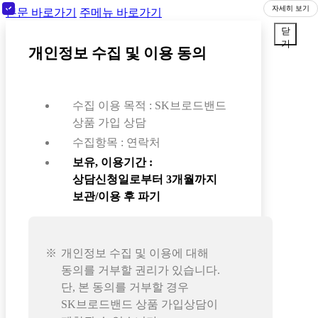
자세히 보기
본문 바로가기
주메뉴 바로가기
닫
기
개인정보 수집 및 이용 동의
수집 이용 목적 : SK브로드밴드
상품 가입 상담
수집항목 : 연락처
보유, 이용기간 :
상담신청일로부터 3개월까지
보관/이용 후 파기
개인정보 수집 및 이용에 대해
동의를 거부할 권리가 있습니다.
단, 본 동의를 거부할 경우
SK브로드밴드 상품 가입상담이