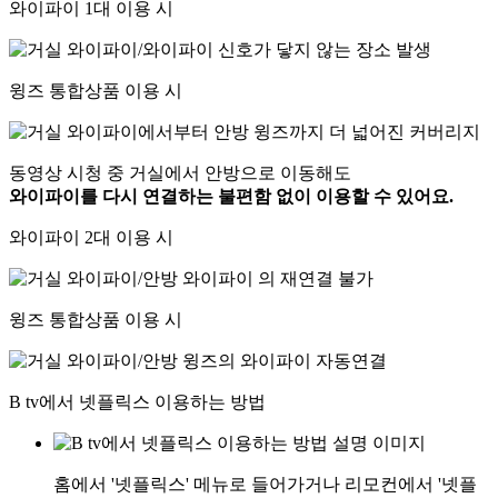
와이파이 1대 이용 시
윙즈 통합상품 이용 시
동영상 시청 중 거실에서 안방으로 이동해도
와이파이를 다시 연결하는 불편함 없이 이용할 수 있어요.
와이파이 2대 이용 시
윙즈 통합상품 이용 시
B tv에서 넷플릭스 이용하는 방법
홈에서 '넷플릭스' 메뉴로 들어가거나 리모컨에서 '넷플