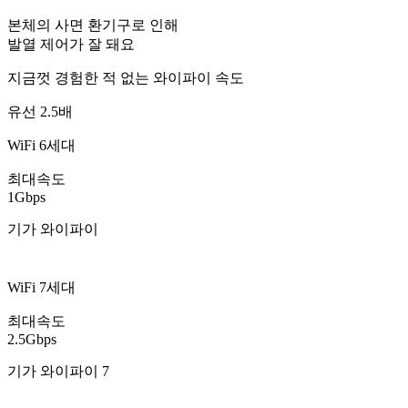
본체의 사면 환기구로 인해
발열 제어가 잘 돼요
지금껏 경험한 적 없는 와이파이 속도
유선 2.5배
WiFi 6세대
최대속도
1Gbps
기가 와이파이
WiFi 7세대
최대속도
2.5Gbps
기가 와이파이 7