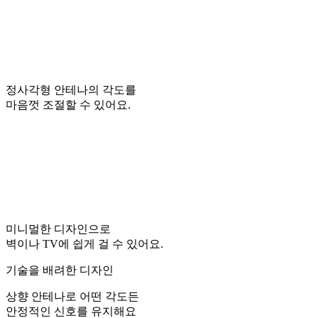
정사각형 안테나의 각도를
마음껏 조절할 수 있어요.
미니멀한 디자인으로
벽이나 TV에 쉽게 걸 수 있어요.
기술을 배려한 디자인
상향 안테나로 어떤 각도든
안정적인 신호를 유지해요