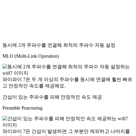
동시에 2개 주파수를 연결해 최적의 주파수 자동 설정
MLO (Multi-Link Operation)
와이파이 7은 두 개 이상의 주파수를 동시에 연결해 훨씬 빠르
고 안정적인 속도를 제공해요.
간섭이 있는 주파수를 피해 안정적인 속도 제공
Preamble Puncturing
와이파이 7은 간섭이 발생하면 그 부분만 제외하고 나머지를