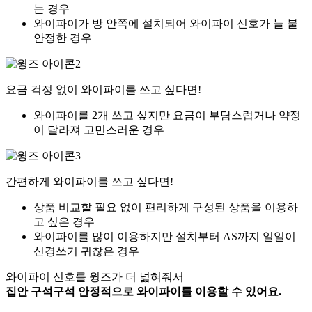
는 경우
와이파이가 방 안쪽에 설치되어 와이파이 신호가 늘 불
안정한 경우
요금 걱정 없이 와이파이를 쓰고 싶다면!
와이파이를 2개 쓰고 싶지만 요금이 부담스럽거나 약정
이 달라져 고민스러운 경우
간편하게 와이파이를 쓰고 싶다면!
상품 비교할 필요 없이 편리하게 구성된 상품을 이용하
고 싶은 경우
와이파이를 많이 이용하지만 설치부터 AS까지 일일이
신경쓰기 귀찮은 경우
와이파이 신호를 윙즈가 더 넓혀줘서
집안 구석구석 안정적으로 와이파이를 이용할 수 있어요.