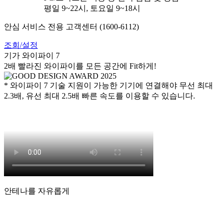
평일 9~22시, 토요일 9~18시
안심 서비스 전용 고객센터 (1600-6112)
조회/설정
기가 와이파이 7
2배 빨라진 와이파이를 모든 공간에 Fit하게!
* 와이파이 7 기술 지원이 가능한 기기에 연결해야 무선 최대
2.3배, 유선 최대 2.5배 빠른 속도를 이용할 수 있습니다.
안테나를 자유롭게