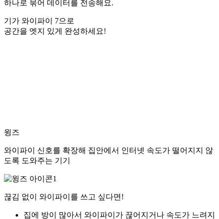
하나로 묶어 데이터를 전송해요.
기가 와이파이 7으로
공간을 엣지 있게 완성하세요!
윙즈
와이파이 신호를 확장해 집안에서 인터넷 속도가 떨어지지 않
도록 도와주는 기기
끊김 없이 와이파이를 쓰고 싶다면!
집에 방이 많아서 와이파이가 끊어지거나 속도가 느려지