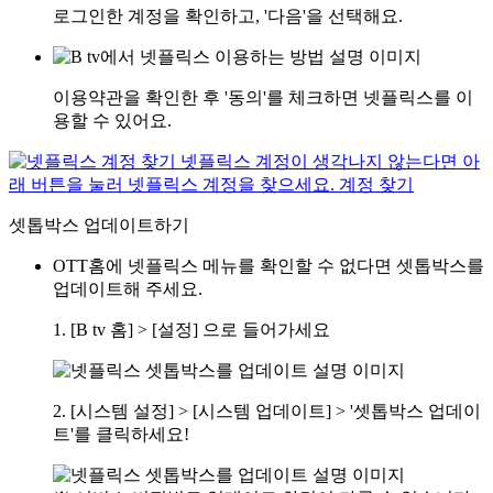
로그인한 계정을 확인하고, '다음'을 선택해요.
이용약관을 확인한 후 '동의'를 체크하면 넷플릭스를 이
용할 수 있어요.
셋톱박스 업데이트하기
OTT홈에 넷플릭스 메뉴를 확인할 수 없다면 셋톱박스를
업데이트해 주세요.
1. [B tv 홈] > [설정] 으로 들어가세요
2. [시스템 설정] > [시스템 업데이트] > '셋톱박스 업데이
트'를 클릭하세요!