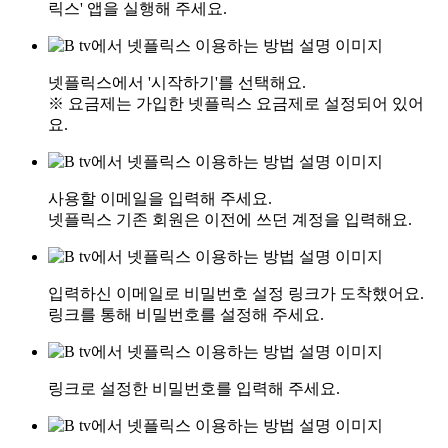
릭스' 앱을 실행해 주세요.
넷플릭스에서 '시작하기'를 선택해요.
※ 요금제는 가입한 넷플릭스 요금제로 설정되어 있어
요.
사용할 이메일을 입력해 주세요.
넷플릭스 기존 회원은 이전에 쓰던 계정을 입력해요.
입력하신 이메일로 비밀번호 설정 링크가 도착했어요.
링크를 통해 비밀번호를 설정해 주세요.
링크로 설정한 비밀번호를 입력해 주세요.