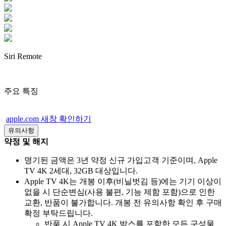
Siri Remote
주요 특징
apple.com 새창 확인하기
유의사항
약정 및 해지
명기된 금액은 3년 약정 신규 가입고객 기준이며, Apple
TV 4K 2세대, 32GB 대상입니다.
Apple TV 4K는 개봉 이후(비닐벗김 등)에는 기기 이상이
없을 시 단순변심(사용 불편, 기능 제함 포함)으로 인한
교환, 반품이 불가합니다. 개봉 전 유의사항 확인 후 구매
확정 부탁드립니다.
반품 시 Apple TV 4K 박스를 포함한 모든 구성물