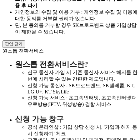
용 후 파기
개인정보의 수집 및 이용 거부 : 개인정보 수집 및 이용에
대한 동의를 거부할 권리가 있습니다.
단, 본 동의를 거부할 경우 SK브로드밴드 상품 가입상담
이 제한될 수 있습니다.
팝업 닫기
원스톱 전환서비스
원스톱 전환서비스란?
신규 통신사 가입 시 기존 통신사 서비스 해지를 한
번에 처리할 수 있는 간편한 제도입니다.
신청 가능 통신사 : SK브로드밴드, SK텔레콤, KT,
LG U+, KT SkyLife
신청 가능 서비스 : 초고속인터넷, 초고속인터넷과
유료방송(IPTV, 위성방송) 결합 서비스
신청 가능 창구
공식 온라인샵 : 가입 상담 신청 시, '가입과 해지 동
시 신청하기' 체크