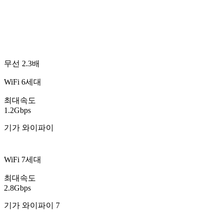
무선 2.3배
WiFi 6세대
최대속도
1.2Gbps
기가 와이파이
WiFi 7세대
최대속도
2.8Gbps
기가 와이파이 7