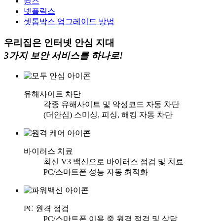
윙즈
넷플릭스
셋톱박스 업그레이드 방법
우리집은 인터넷 안심 지대
3가지 보안 서비스를 하나로!
유해사이트 차단
각종 유해사이트 및 악성코드 자동 차단
(더안심) 스미싱, 피싱, 해킹 자동 차단
바이러스 치료
최신 V3 백신으로 바이러스 점검 및 치료
PC/스마트폰 성능 자동 최적화
PC 원격 점검
PC/스마트폰 이용 중 원격 점검 및 상담