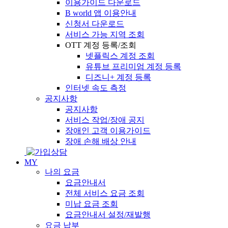
이용가이드 다운로드
B world 앱 이용안내
신청서 다운로드
서비스 가능 지역 조회
OTT 계정 등록/조회
넷플릭스 계정 조회
유튜브 프리미엄 계정 등록
디즈니+ 계정 등록
인터넷 속도 측정
공지사항
공지사항
서비스 작업/장애 공지
장애인 고객 이용가이드
장애 손해 배상 안내
MY
나의 요금
요금안내서
전체 서비스 요금 조회
미납 요금 조회
요금안내서 설정/재발행
요금 납부