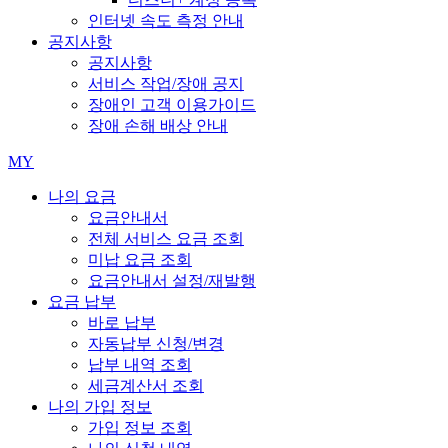
인터넷 속도 측정 안내
공지사항
공지사항
서비스 작업/장애 공지
장애인 고객 이용가이드
장애 손해 배상 안내
MY
나의 요금
요금안내서
전체 서비스 요금 조회
미납 요금 조회
요금안내서 설정/재발행
요금 납부
바로 납부
자동납부 신청/변경
납부 내역 조회
세금계산서 조회
나의 가입 정보
가입 정보 조회