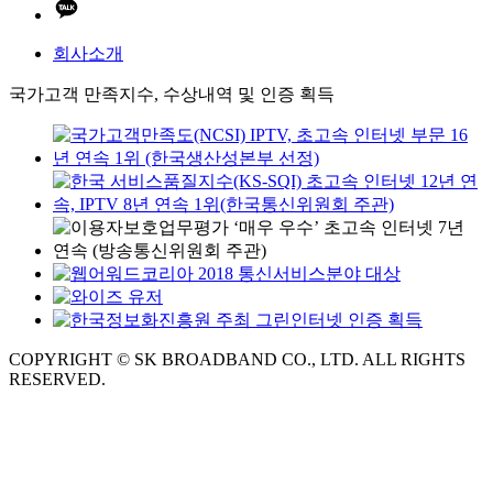
회사소개
국가고객 만족지수, 수상내역 및 인증 획득
COPYRIGHT © SK BROADBAND CO., LTD. ALL RIGHTS
RESERVED.