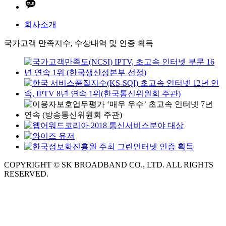
회사소개
국가고객 만족지수, 수상내역 및 인증 획득
COPYRIGHT © SK BROADBAND CO., LTD. ALL RIGHTS
RESERVED.