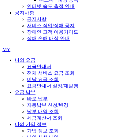
인터넷 속도 측정 안내
공지사항
공지사항
서비스 작업/장애 공지
장애인 고객 이용가이드
장애 손해 배상 안내
MY
나의 요금
요금안내서
전체 서비스 요금 조회
미납 요금 조회
요금안내서 설정/재발행
요금 납부
바로 납부
자동납부 신청/변경
납부 내역 조회
세금계산서 조회
나의 가입 정보
가입 정보 조회