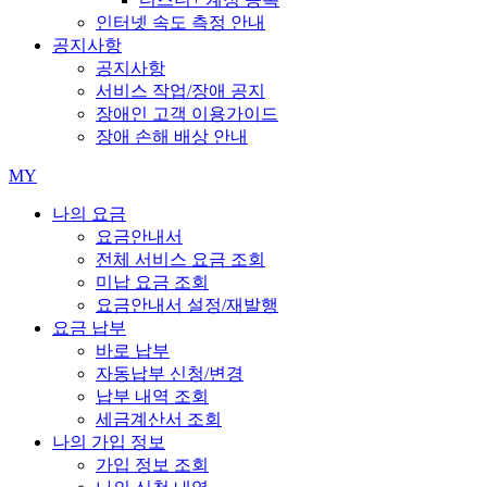
인터넷 속도 측정 안내
공지사항
공지사항
서비스 작업/장애 공지
장애인 고객 이용가이드
장애 손해 배상 안내
MY
나의 요금
요금안내서
전체 서비스 요금 조회
미납 요금 조회
요금안내서 설정/재발행
요금 납부
바로 납부
자동납부 신청/변경
납부 내역 조회
세금계산서 조회
나의 가입 정보
가입 정보 조회