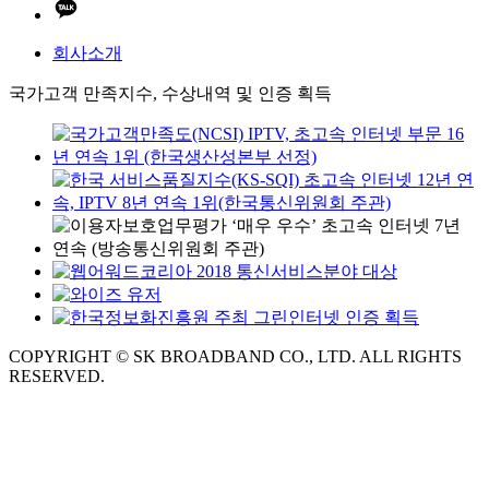
회사소개
국가고객 만족지수, 수상내역 및 인증 획득
COPYRIGHT © SK BROADBAND CO., LTD. ALL RIGHTS
RESERVED.