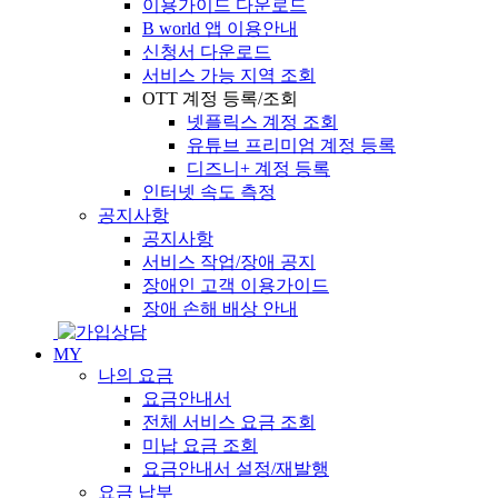
이용가이드 다운로드
B world 앱 이용안내
신청서 다운로드
서비스 가능 지역 조회
OTT 계정 등록/조회
넷플릭스 계정 조회
유튜브 프리미엄 계정 등록
디즈니+ 계정 등록
인터넷 속도 측정
공지사항
공지사항
서비스 작업/장애 공지
장애인 고객 이용가이드
장애 손해 배상 안내
MY
나의 요금
요금안내서
전체 서비스 요금 조회
미납 요금 조회
요금안내서 설정/재발행
요금 납부