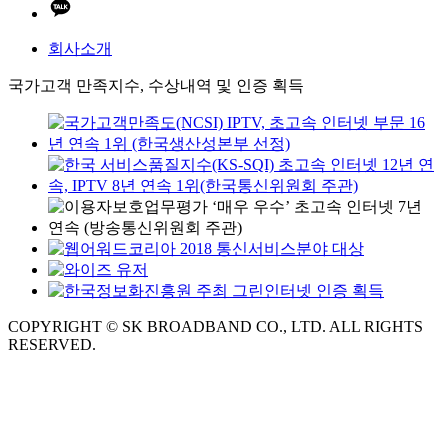
회사소개
국가고객 만족지수, 수상내역 및 인증 획득
COPYRIGHT © SK BROADBAND CO., LTD. ALL RIGHTS
RESERVED.