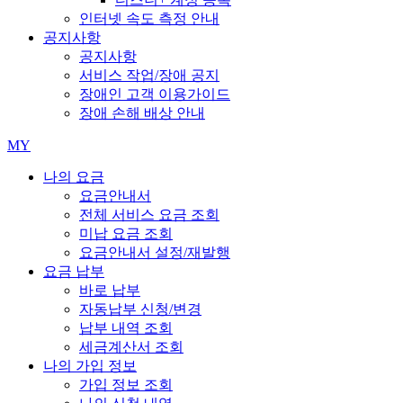
인터넷 속도 측정 안내
공지사항
공지사항
서비스 작업/장애 공지
장애인 고객 이용가이드
장애 손해 배상 안내
MY
나의 요금
요금안내서
전체 서비스 요금 조회
미납 요금 조회
요금안내서 설정/재발행
요금 납부
바로 납부
자동납부 신청/변경
납부 내역 조회
세금계산서 조회
나의 가입 정보
가입 정보 조회