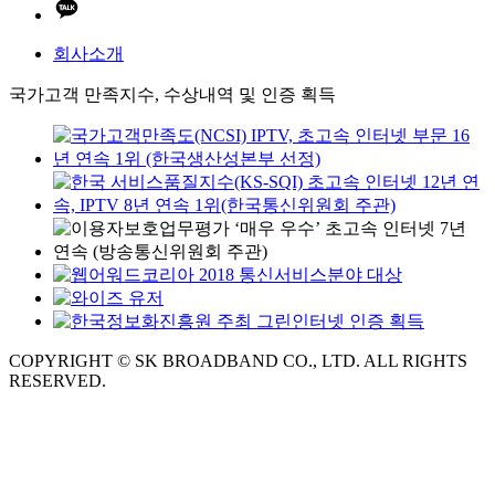
회사소개
국가고객 만족지수, 수상내역 및 인증 획득
COPYRIGHT © SK BROADBAND CO., LTD. ALL RIGHTS
RESERVED.