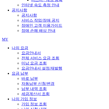
인터넷 속도 측정 안내
공지사항
공지사항
서비스 작업/장애 공지
장애인 고객 이용가이드
장애 손해 배상 안내
MY
나의 요금
요금안내서
전체 서비스 요금 조회
미납 요금 조회
요금안내서 설정/재발행
요금 납부
바로 납부
자동납부 신청/변경
납부 내역 조회
세금계산서 조회
나의 가입 정보
가입 정보 조회