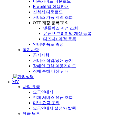
이용가이드 다운로드
B world 앱 이용안내
신청서 다운로드
서비스 가능 지역 조회
OTT 계정 등록/조회
넷플릭스 계정 조회
유튜브 프리미엄 계정 등록
디즈니+ 계정 등록
인터넷 속도 측정
공지사항
공지사항
서비스 작업/장애 공지
장애인 고객 이용가이드
장애 손해 배상 안내
MY
나의 요금
요금안내서
전체 서비스 요금 조회
미납 요금 조회
요금안내서 설정/재발행
요금 납부