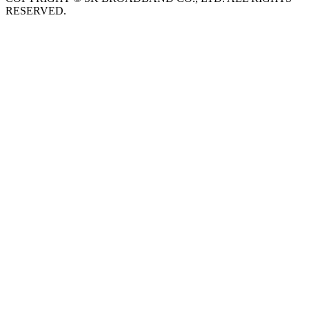
RESERVED.