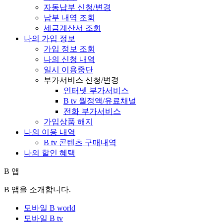
자동납부 신청/변경
납부 내역 조회
세금계산서 조회
나의 가입 정보
가입 정보 조회
나의 신청 내역
일시 이용중단
부가서비스 신청/변경
인터넷 부가서비스
B tv 월정액/유료채널
전화 부가서비스
가입상품 해지
나의 이용 내역
B tv 콘텐츠 구매내역
나의 할인 혜택
B 앱
B 앱을 소개합니다.
모바일 B world
모바일 B tv