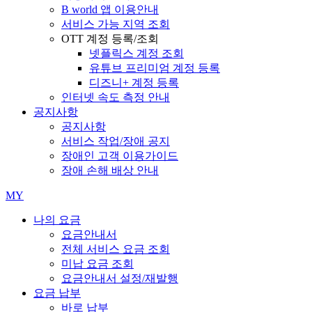
B world 앱 이용안내
서비스 가능 지역 조회
OTT 계정 등록/조회
넷플릭스 계정 조회
유튜브 프리미엄 계정 등록
디즈니+ 계정 등록
인터넷 속도 측정 안내
공지사항
공지사항
서비스 작업/장애 공지
장애인 고객 이용가이드
장애 손해 배상 안내
MY
나의 요금
요금안내서
전체 서비스 요금 조회
미납 요금 조회
요금안내서 설정/재발행
요금 납부
바로 납부