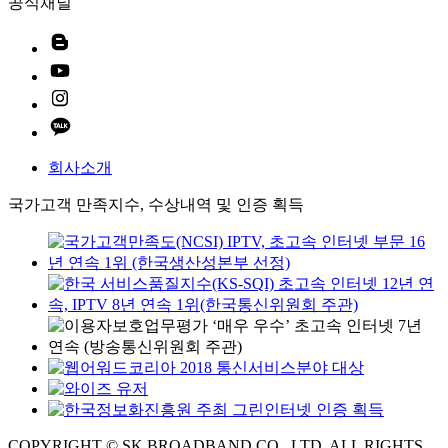
공식채널
회사소개
국가고객 만족지수, 수상내역 및 인증 획득
COPYRIGHT © SK BROADBAND CO., LTD. ALL RIGHTS