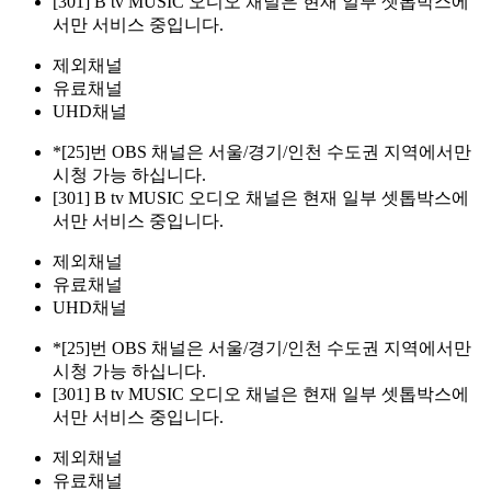
[301] B tv MUSIC 오디오 채널은 현재 일부 셋톱박스에
서만 서비스 중입니다.
제외채널
유료채널
UHD채널
*[25]번 OBS 채널은 서울/경기/인천 수도권 지역에서만
시청 가능 하십니다.
[301] B tv MUSIC 오디오 채널은 현재 일부 셋톱박스에
서만 서비스 중입니다.
제외채널
유료채널
UHD채널
*[25]번 OBS 채널은 서울/경기/인천 수도권 지역에서만
시청 가능 하십니다.
[301] B tv MUSIC 오디오 채널은 현재 일부 셋톱박스에
서만 서비스 중입니다.
제외채널
유료채널