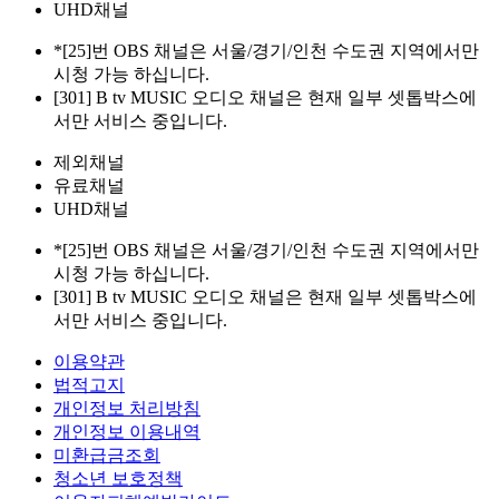
UHD채널
*[25]번 OBS 채널은 서울/경기/인천 수도권 지역에서만
시청 가능 하십니다.
[301] B tv MUSIC 오디오 채널은 현재 일부 셋톱박스에
서만 서비스 중입니다.
제외채널
유료채널
UHD채널
*[25]번 OBS 채널은 서울/경기/인천 수도권 지역에서만
시청 가능 하십니다.
[301] B tv MUSIC 오디오 채널은 현재 일부 셋톱박스에
서만 서비스 중입니다.
이용약관
법적고지
개인정보 처리방침
개인정보 이용내역
미환급금조회
청소년 보호정책