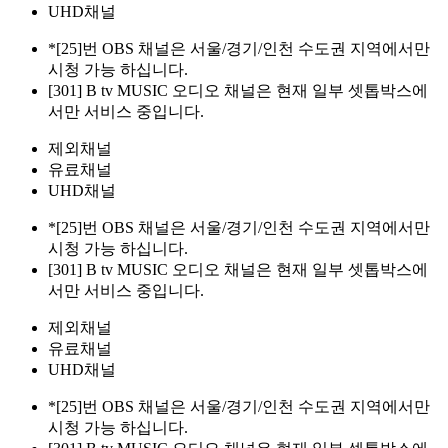
UHD채널
*[25]번 OBS 채널은 서울/경기/인천 수도권 지역에서만
시청 가능 하십니다.
[301] B tv MUSIC 오디오 채널은 현재 일부 셋톱박스에
서만 서비스 중입니다.
제외채널
유료채널
UHD채널
*[25]번 OBS 채널은 서울/경기/인천 수도권 지역에서만
시청 가능 하십니다.
[301] B tv MUSIC 오디오 채널은 현재 일부 셋톱박스에
서만 서비스 중입니다.
제외채널
유료채널
UHD채널
*[25]번 OBS 채널은 서울/경기/인천 수도권 지역에서만
시청 가능 하십니다.