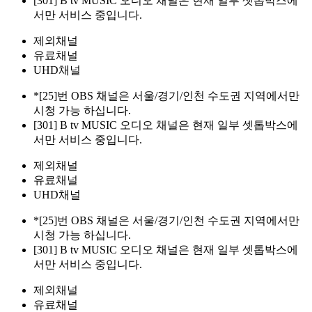
[301] B tv MUSIC 오디오 채널은 현재 일부 셋톱박스에
서만 서비스 중입니다.
제외채널
유료채널
UHD채널
*[25]번 OBS 채널은 서울/경기/인천 수도권 지역에서만
시청 가능 하십니다.
[301] B tv MUSIC 오디오 채널은 현재 일부 셋톱박스에
서만 서비스 중입니다.
제외채널
유료채널
UHD채널
*[25]번 OBS 채널은 서울/경기/인천 수도권 지역에서만
시청 가능 하십니다.
[301] B tv MUSIC 오디오 채널은 현재 일부 셋톱박스에
서만 서비스 중입니다.
제외채널
유료채널