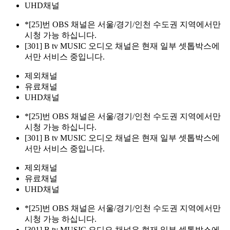
UHD채널
*[25]번 OBS 채널은 서울/경기/인천 수도권 지역에서만
시청 가능 하십니다.
[301] B tv MUSIC 오디오 채널은 현재 일부 셋톱박스에
서만 서비스 중입니다.
제외채널
유료채널
UHD채널
*[25]번 OBS 채널은 서울/경기/인천 수도권 지역에서만
시청 가능 하십니다.
[301] B tv MUSIC 오디오 채널은 현재 일부 셋톱박스에
서만 서비스 중입니다.
제외채널
유료채널
UHD채널
*[25]번 OBS 채널은 서울/경기/인천 수도권 지역에서만
시청 가능 하십니다.
[301] B tv MUSIC 오디오 채널은 현재 일부 셋톱박스에