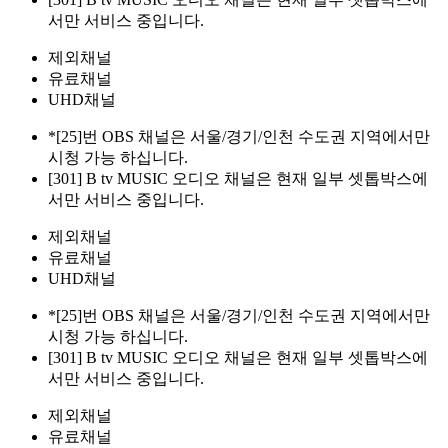
서만 서비스 중입니다.
제외채널
유료채널
UHD채널
*[25]번 OBS 채널은 서울/경기/인천 수도권 지역에서만
시청 가능 하십니다.
[301] B tv MUSIC 오디오 채널은 현재 일부 셋톱박스에
서만 서비스 중입니다.
제외채널
유료채널
UHD채널
*[25]번 OBS 채널은 서울/경기/인천 수도권 지역에서만
시청 가능 하십니다.
[301] B tv MUSIC 오디오 채널은 현재 일부 셋톱박스에
서만 서비스 중입니다.
제외채널
유료채널