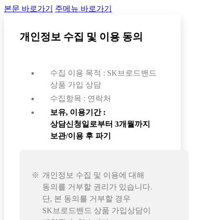
본문 바로가기
주메뉴 바로가기
개인정보 수집 및 이용 동의
수집 이용 목적 : SK브로드밴드
상품 가입 상담
수집항목 : 연락처
보유, 이용기간 :
상담신청일로부터 3개월까지
보관/이용 후 파기
개인정보 수집 및 이용에 대해
동의를 거부할 권리가 있습니다.
단, 본 동의를 거부할 경우
SK브로드밴드 상품 가입상담이