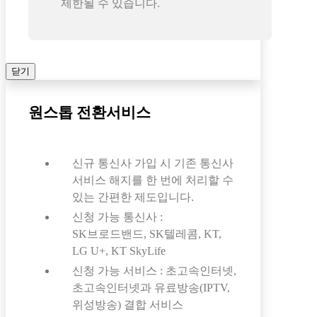
제한될 수 있습니다.
닫기
원스톱 전환서비스
신규 통신사 가입 시 기존 통신사
서비스 해지를 한 번에 처리할 수
있는 간편한 제도입니다.
신청 가능 통신사 :
SK브로드밴드, SK텔레콤, KT,
LG U+, KT SkyLife
신청 가능 서비스 : 초고속인터넷,
초고속인터넷과 유료방송(IPTV,
위성방송) 결합 서비스