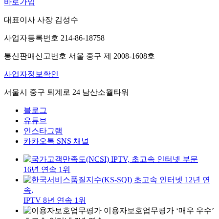
바로가입
대표이사 사장 김성수
사업자등록번호 214-86-18758
통신판매신고번호 서울 중구 제 2008-1608호
사업자정보확인
서울시 중구 퇴계로 24 남산소월타워
블로그
유튜브
인스타그램
카카오톡 SNS 채널
IPTV, 초고속 인터넷 부문
16년 연속 1위
초고속 인터넷 12년 연
속,
IPTV 8년 연속 1위
이용자보호업무평가 ‘매우 우수’