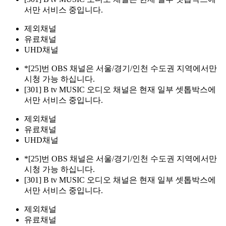
서만 서비스 중입니다.
제외채널
유료채널
UHD채널
*[25]번 OBS 채널은 서울/경기/인천 수도권 지역에서만
시청 가능 하십니다.
[301] B tv MUSIC 오디오 채널은 현재 일부 셋톱박스에
서만 서비스 중입니다.
제외채널
유료채널
UHD채널
*[25]번 OBS 채널은 서울/경기/인천 수도권 지역에서만
시청 가능 하십니다.
[301] B tv MUSIC 오디오 채널은 현재 일부 셋톱박스에
서만 서비스 중입니다.
제외채널
유료채널