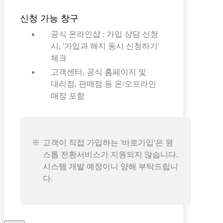
신청 가능 창구
공식 온라인샵 : 가입 상담 신청
시, '가입과 해지 동시 신청하기'
체크
고객센터, 공식 홈페이지 및
대리점, 판매점 등 온/오프라인
매장 포함
고객이 직접 가입하는 '바로가입'은 원
스톱 전환서비스가 지원되지 않습니다.
시스템 개발 예정이니 양해 부탁드립니
다.