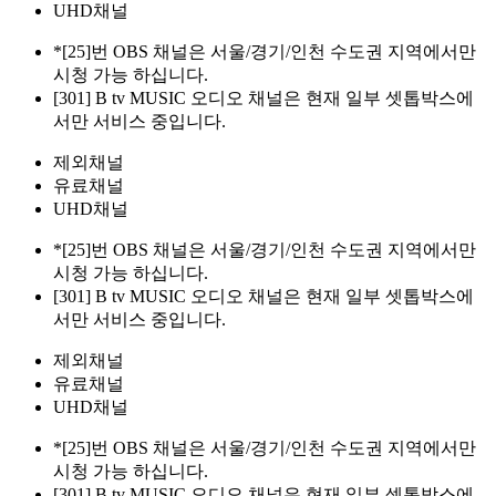
UHD채널
*[25]번 OBS 채널은 서울/경기/인천 수도권 지역에서만
시청 가능 하십니다.
[301] B tv MUSIC 오디오 채널은 현재 일부 셋톱박스에
서만 서비스 중입니다.
제외채널
유료채널
UHD채널
*[25]번 OBS 채널은 서울/경기/인천 수도권 지역에서만
시청 가능 하십니다.
[301] B tv MUSIC 오디오 채널은 현재 일부 셋톱박스에
서만 서비스 중입니다.
제외채널
유료채널
UHD채널
*[25]번 OBS 채널은 서울/경기/인천 수도권 지역에서만
시청 가능 하십니다.
[301] B tv MUSIC 오디오 채널은 현재 일부 셋톱박스에