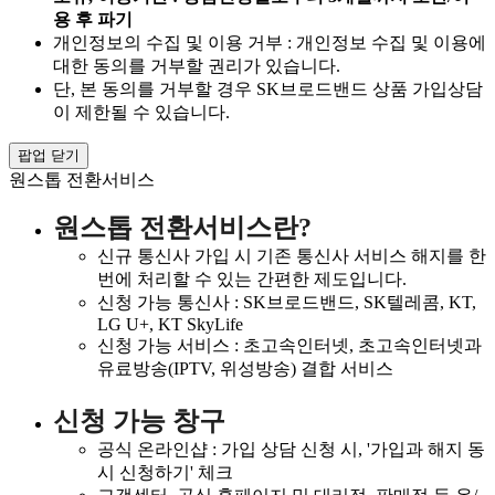
용 후 파기
개인정보의 수집 및 이용 거부 : 개인정보 수집 및 이용에
대한 동의를 거부할 권리가 있습니다.
단, 본 동의를 거부할 경우 SK브로드밴드 상품 가입상담
이 제한될 수 있습니다.
팝업 닫기
원스톱 전환서비스
원스톱 전환서비스란?
신규 통신사 가입 시 기존 통신사 서비스 해지를 한
번에 처리할 수 있는 간편한 제도입니다.
신청 가능 통신사 : SK브로드밴드, SK텔레콤, KT,
LG U+, KT SkyLife
신청 가능 서비스 : 초고속인터넷, 초고속인터넷과
유료방송(IPTV, 위성방송) 결합 서비스
신청 가능 창구
공식 온라인샵 : 가입 상담 신청 시, '가입과 해지 동
시 신청하기' 체크