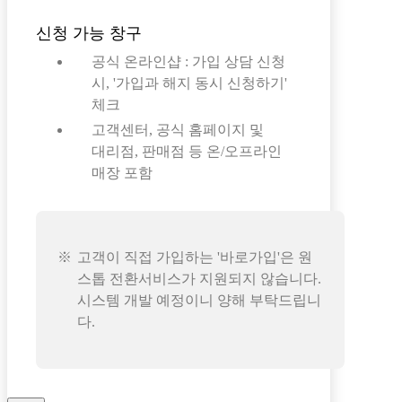
신청 가능 창구
공식 온라인샵 : 가입 상담 신청
시, '가입과 해지 동시 신청하기'
체크
고객센터, 공식 홈페이지 및
대리점, 판매점 등 온/오프라인
매장 포함
고객이 직접 가입하는 '바로가입'은 원
스톱 전환서비스가 지원되지 않습니다.
시스템 개발 예정이니 양해 부탁드립니
다.