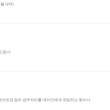
월 내역)
 신청서
, 명의변경 등의 업무처리를 대리인에게 위임하는 동의서