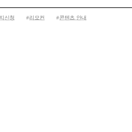
지신청
리모컨
콘텐츠 안내