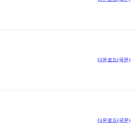
다운로드(국문)
다운로드(국문)