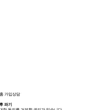
트홈 가입상담
후 파기
 대한 동의를 거부할 권리가 있습니다.