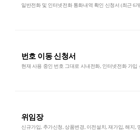
일반전화 및 인터넷전화 통화내역 확인 신청서 (최근 6개
번호 이동 신청서
현재 사용 중인 번호 그대로 시내전화, 인터넷전화 가입
위임장
신규가입, 추가신청, 상품변경, 이전설치, 재가입, 해지