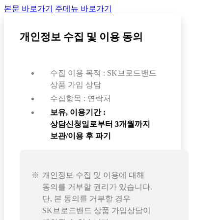
본문 바로가기
주메뉴 바로가기
개인정보 수집 및 이용 동의
수집 이용 목적 : SK브로드밴드
상품 가입 상담
수집항목 : 연락처
보유, 이용기간 :
상담신청일로부터 3개월까지
보관/이용 후 파기
개인정보 수집 및 이용에 대해
동의를 거부할 권리가 있습니다.
단, 본 동의를 거부할 경우
SK브로드밴드 상품 가입상담이