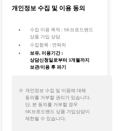
개인정보 수집 및 이용 동의
수집 이용 목적 : SK브로드밴드
상품 가입 상담
수집항목 : 연락처
보유, 이용기간 :
상담신청일로부터 3개월까지
보관/이용 후 파기
개인정보 수집 및 이용에 대해
동의를 거부할 권리가 있습니다.
단, 본 동의를 거부할 경우
SK브로드밴드 상품 가입상담이
제한될 수 있습니다.