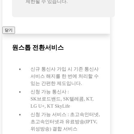
제한될 수 있습니다.
닫기
원스톱 전환서비스
신규 통신사 가입 시 기존 통신사
서비스 해지를 한 번에 처리할 수
있는 간편한 제도입니다.
신청 가능 통신사 :
SK브로드밴드, SK텔레콤, KT,
LG U+, KT SkyLife
신청 가능 서비스 : 초고속인터넷,
초고속인터넷과 유료방송(IPTV,
위성방송) 결합 서비스