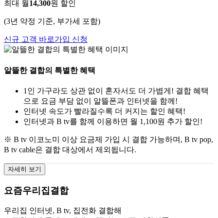
최대 월
14,300
원 할인
(3년 약정 기준, 부가세 포함)
신규 고객 바로가입 신청
알뜰한 결합의 특별한 혜택
1인 가구라도 상관 없이 혼자서도 더 가볍게! 결합 혜택
으로 요금 부담 없이 알뜰폰과 인터넷을 함께!
인터넷 속도가 빨라질수록 더 커지는 할인 혜택!
인터넷과 B tv를 함께 이용하면 월 1,100원 추가 할인!
※ B tv 이코노미 이상 요금제 가입 시 결합 가능하며, B tv pop,
B tv cable은 결합 대상에서 제외됩니다.
자세히 보기
요즘우리집결합
우리집 인터넷, B tv, 집전화 결합해