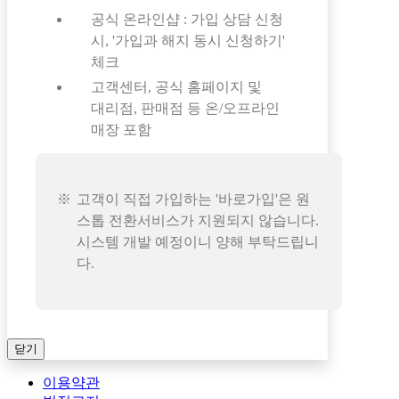
공식 온라인샵 : 가입 상담 신청
시, '가입과 해지 동시 신청하기'
체크
고객센터, 공식 홈페이지 및
대리점, 판매점 등 온/오프라인
매장 포함
고객이 직접 가입하는 '바로가입'은 원
스톱 전환서비스가 지원되지 않습니다.
시스템 개발 예정이니 양해 부탁드립니
다.
닫기
이용약관