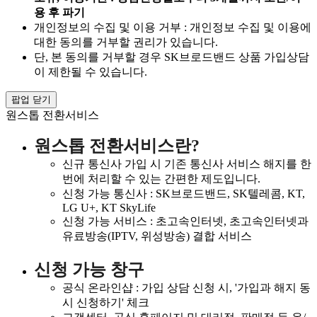
용 후 파기
개인정보의 수집 및 이용 거부 : 개인정보 수집 및 이용에
대한 동의를 거부할 권리가 있습니다.
단, 본 동의를 거부할 경우 SK브로드밴드 상품 가입상담
이 제한될 수 있습니다.
팝업 닫기
원스톱 전환서비스
원스톱 전환서비스란?
신규 통신사 가입 시 기존 통신사 서비스 해지를 한
번에 처리할 수 있는 간편한 제도입니다.
신청 가능 통신사 : SK브로드밴드, SK텔레콤, KT,
LG U+, KT SkyLife
신청 가능 서비스 : 초고속인터넷, 초고속인터넷과
유료방송(IPTV, 위성방송) 결합 서비스
신청 가능 창구
공식 온라인샵 : 가입 상담 신청 시, '가입과 해지 동
시 신청하기' 체크