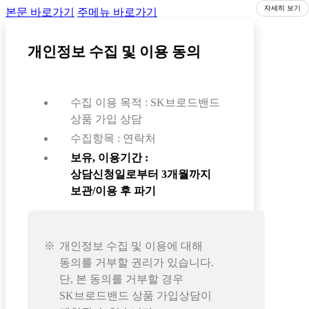
자세히 보기
본문 바로가기
주메뉴 바로가기
개인정보 수집 및 이용 동의
수집 이용 목적 : SK브로드밴드
상품 가입 상담
수집항목 : 연락처
보유, 이용기간 :
상담신청일로부터 3개월까지
보관/이용 후 파기
개인정보 수집 및 이용에 대해
동의를 거부할 권리가 있습니다.
단, 본 동의를 거부할 경우
SK브로드밴드 상품 가입상담이