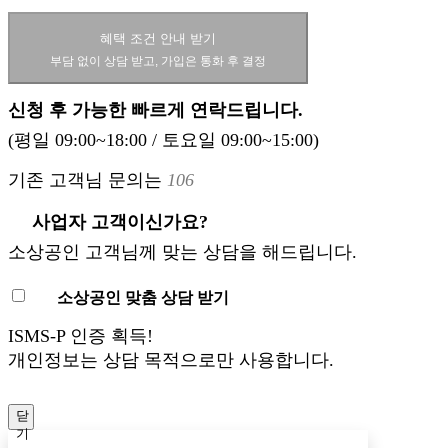
혜택 조건 안내 받기
부담 없이 상담 받고, 가입은 통화 후 결정
신청 후 가능한 빠르게 연락드립니다.
(평일 09:00~18:00 / 토요일 09:00~15:00)
기존 고객님 문의는
106
사업자 고객이신가요?
소상공인 고객님께 맞는 상담을 해드립니다.
소상공인 맞춤 상담 받기
ISMS-P 인증 획득!
개인정보는 상담 목적으로만 사용합니다.
닫
기