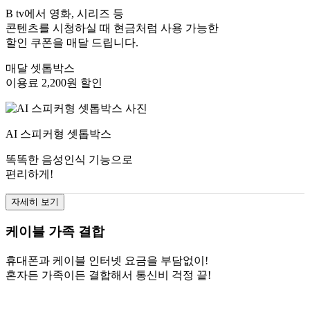
B tv에서 영화, 시리즈 등
콘텐츠를 시청하실 때 현금처럼 사용 가능한
할인 쿠폰을 매달 드립니다.
매달 셋톱박스
이용료 2,200원 할인
AI 스피커형 셋톱박스
똑똑한 음성인식 기능으로
편리하게!
자세히 보기
케이블 가족 결합
휴대폰과 케이블 인터넷 요금을 부담없이!
혼자든 가족이든 결합해서 통신비 걱정 끝!