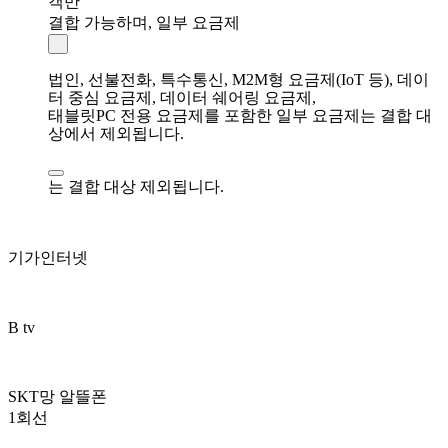
객만
결합 가능하며, 일부 요금제
법인, 선불전화, 특수통신, M2M형 요금제(IoT 등), 데이
터 중심 요금제, 데이터 쉐어링 요금제,
태블릿PC 전용 요금제를 포함한 일부 요금제는 결합 대
상에서 제외됩니다.
는 결합 대상 제외됩니다.
기가인터넷
B tv
SKT망 알뜰폰
1회선