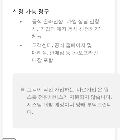
신청 가능 창구
공식 온라인샵 : 가입 상담 신청
시, '가입과 해지 동시 신청하기'
체크
고객센터, 공식 홈페이지 및
대리점, 판매점 등 온/오프라인
매장 포함
고객이 직접 가입하는 '바로가입'은 원
스톱 전환서비스가 지원되지 않습니다.
시스템 개발 예정이니 양해 부탁드립니
다.