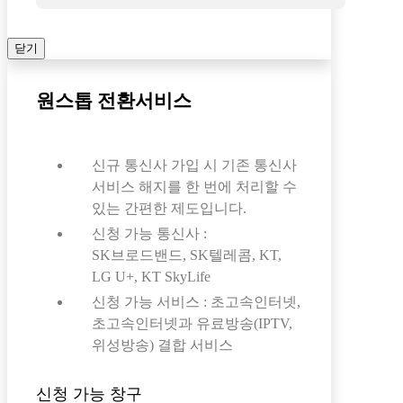
닫기
원스톱 전환서비스
신규 통신사 가입 시 기존 통신사
서비스 해지를 한 번에 처리할 수
있는 간편한 제도입니다.
신청 가능 통신사 :
SK브로드밴드, SK텔레콤, KT,
LG U+, KT SkyLife
신청 가능 서비스 : 초고속인터넷,
초고속인터넷과 유료방송(IPTV,
위성방송) 결합 서비스
신청 가능 창구