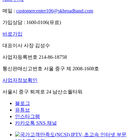
메일 :
customercenter106@skbroadband.com
가입상담 : 1600-0106(유료)
바로가입
대표이사 사장 김성수
사업자등록번호 214-86-18758
통신판매신고번호 서울 중구 제 2008-1608호
사업자정보확인
서울시 중구 퇴계로 24 남산소월타워
블로그
유튜브
인스타그램
카카오톡 SNS 채널
IPTV, 초고속 인터넷 부문