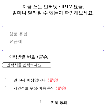
지금 쓰는 인터넷 • IPTV 요금,
얼마나 달라질 수 있는지 확인해보세요.
상품 유형
요금제
연락받을 번호
[필수]
[필수]
만 14세 이상입니다.
[필수]
개인정보 수집•이용 동의
전체 동의