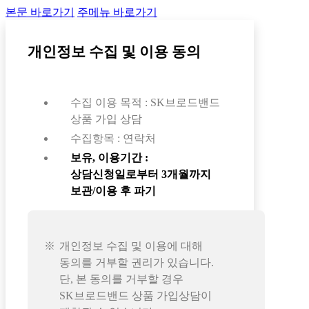
본문 바로가기
주메뉴 바로가기
개인정보 수집 및 이용 동의
수집 이용 목적 : SK브로드밴드
상품 가입 상담
수집항목 : 연락처
보유, 이용기간 :
상담신청일로부터 3개월까지
보관/이용 후 파기
개인정보 수집 및 이용에 대해
동의를 거부할 권리가 있습니다.
단, 본 동의를 거부할 경우
SK브로드밴드 상품 가입상담이