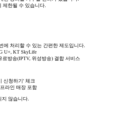
 제한될 수 있습니다.
 번에 처리할 수 있는 간편한 제도입니다.
+, KT SkyLife
료방송(IPTV, 위성방송) 결합 서비스
시 신청하기' 체크
오프라인 매장 포함
되지 않습니다.