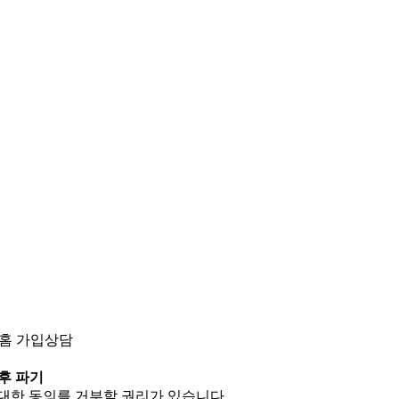
트홈 가입상담
후 파기
 대한 동의를 거부할 권리가 있습니다.