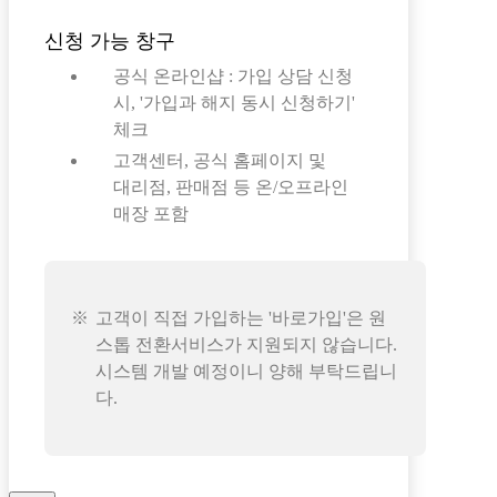
신청 가능 창구
공식 온라인샵 : 가입 상담 신청
시, '가입과 해지 동시 신청하기'
체크
고객센터, 공식 홈페이지 및
대리점, 판매점 등 온/오프라인
매장 포함
고객이 직접 가입하는 '바로가입'은 원
스톱 전환서비스가 지원되지 않습니다.
시스템 개발 예정이니 양해 부탁드립니
다.