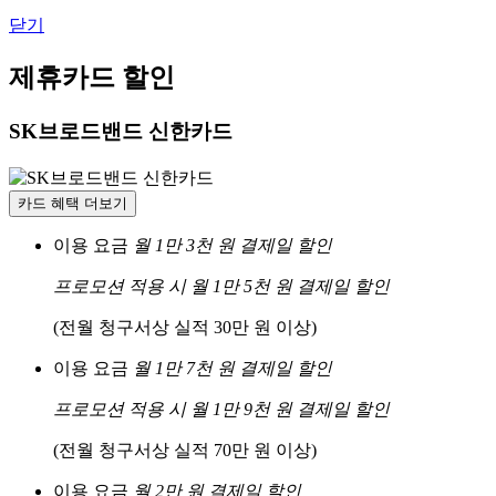
닫기
제휴카드 할인
SK브로드밴드 신한카드
카드 혜택 더보기
이용 요금
월 1만 3천 원 결제일 할인
프로모션 적용 시 월 1만 5천 원 결제일 할인
(전월 청구서상 실적 30만 원 이상)
이용 요금
월 1만 7천 원 결제일 할인
프로모션 적용 시 월 1만 9천 원 결제일 할인
(전월 청구서상 실적 70만 원 이상)
이용 요금
월 2만 원 결제일 할인