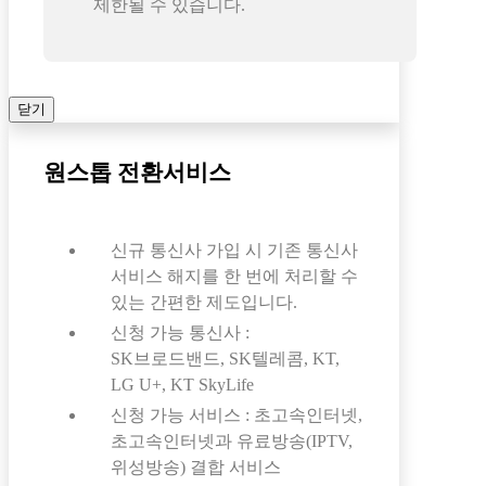
제한될 수 있습니다.
닫기
원스톱 전환서비스
신규 통신사 가입 시 기존 통신사
서비스 해지를 한 번에 처리할 수
있는 간편한 제도입니다.
신청 가능 통신사 :
SK브로드밴드, SK텔레콤, KT,
LG U+, KT SkyLife
신청 가능 서비스 : 초고속인터넷,
초고속인터넷과 유료방송(IPTV,
위성방송) 결합 서비스