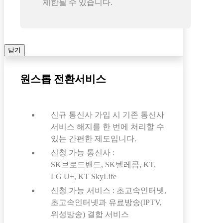
제한될 수 있습니다.
닫기
원스톱 전환서비스
신규 통신사 가입 시 기존 통신사
서비스 해지를 한 번에 처리할 수
있는 간편한 제도입니다.
신청 가능 통신사 :
SK브로드밴드, SK텔레콤, KT,
LG U+, KT SkyLife
신청 가능 서비스 : 초고속인터넷,
초고속인터넷과 유료방송(IPTV,
위성방송) 결합 서비스