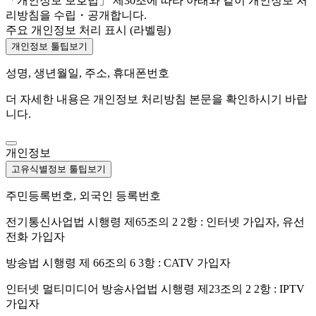
「개인정보 보호법」 제30조에 따라 아래와 같이 개인정보 처
리방침을 수립・공개합니다.
주요 개인정보 처리 표시 (라벨링)
개인정보 툴팁보기
성명, 생년월일, 주소, 휴대폰번호
더 자세한 내용은 개인정보 처리방침 본문을 확인하시기 바랍
니다.
개인정보
고유식별정보 툴팁보기
주민등록번호, 외국인 등록번호
전기통신사업법 시행령 제65조의 2 2항 : 인터넷 가입자, 유선
전화 가입자
방송법 시행령 제 66조의 6 3항 : CATV 가입자
인터넷 멀티미디어 방송사업법 시행령 제23조의 2 2항 : IPTV
가입자