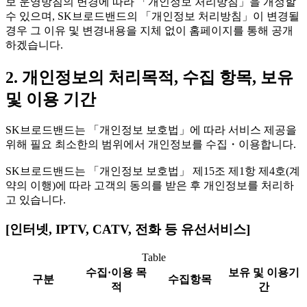
보 운영방침의 변경에 따라 「개인정보 처리방침」을 개정할
수 있으며, SK브로드밴드의 「개인정보 처리방침」이 변경될
경우 그 이유 및 변경내용을 지체 없이 홈페이지를 통해 공개
하겠습니다.
2. 개인정보의 처리목적, 수집 항목, 보유
및 이용 기간
SK브로드밴드는 「개인정보 보호법」에 따라 서비스 제공을
위해 필요 최소한의 범위에서 개인정보를 수집・이용합니다.
SK브로드밴드는 「개인정보 보호법」 제15조 제1항 제4호(계
약의 이행)에 따라 고객의 동의를 받은 후 개인정보를 처리하
고 있습니다.
[인터넷, IPTV, CATV, 전화 등 유선서비스]
Table
수집·이용 목
보유 및 이용기
구분
수집항목
적
간