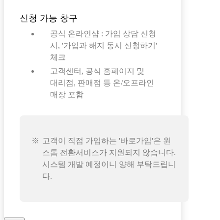
신청 가능 창구
공식 온라인샵 : 가입 상담 신청
시, '가입과 해지 동시 신청하기'
체크
고객센터, 공식 홈페이지 및
대리점, 판매점 등 온/오프라인
매장 포함
고객이 직접 가입하는 '바로가입'은 원
스톱 전환서비스가 지원되지 않습니다.
시스템 개발 예정이니 양해 부탁드립니
다.