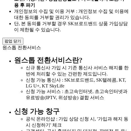
용 후 파기
개인정보의 수집 및 이용 거부 : 개인정보 수집 및 이용에
대한 동의를 거부할 권리가 있습니다.
단, 본 동의를 거부할 경우 SK브로드밴드 상품 가입상담
이 제한될 수 있습니다.
팝업 닫기
원스톱 전환서비스
원스톱 전환서비스란?
신규 통신사 가입 시 기존 통신사 서비스 해지를 한
번에 처리할 수 있는 간편한 제도입니다.
신청 가능 통신사 : SK브로드밴드, SK텔레콤, KT,
LG U+, KT SkyLife
신청 가능 서비스 : 초고속인터넷, 초고속인터넷과
유료방송(IPTV, 위성방송) 결합 서비스
신청 가능 창구
공식 온라인샵 : 가입 상담 신청 시, '가입과 해지 동
시 신청하기' 체크