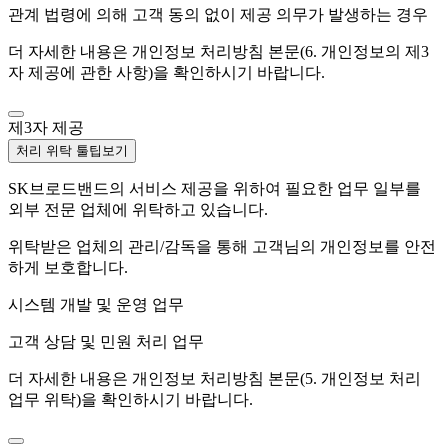
관계 법령에 의해 고객 동의 없이 제공 의무가 발생하는 경우
더 자세한 내용은 개인정보 처리방침 본문(6. 개인정보의 제3
자 제공에 관한 사항)을 확인하시기 바랍니다.
제3자 제공
처리 위탁 툴팁보기
SK브로드밴드의 서비스 제공을 위하여 필요한 업무 일부를
외부 전문 업체에 위탁하고 있습니다.
위탁받은 업체의 관리/감독을 통해 고객님의 개인정보를 안전
하게 보호합니다.
시스템 개발 및 운영 업무
고객 상담 및 민원 처리 업무
더 자세한 내용은 개인정보 처리방침 본문(5. 개인정보 처리
업무 위탁)을 확인하시기 바랍니다.