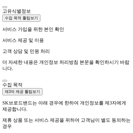
고유식별정보
수집 목적 툴팁보기
서비스 가입을 위한 본인 확인
서비스 제공 및 이용
고객 상담 및 민원 처리
더 자세한 내용은 개인정보 처리방침 본문을 확인하시기 바랍
니다.
수집 목적
제3자 제공 툴팁보기
SK브로드밴드는 아래 경우에 한하여 개인정보를 제3자에게
제공합니다.
제휴 상품 또는 서비스 제공을 위하여 고객님이 별도 동의하는
경우