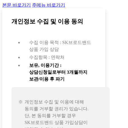
본문 바로가기
주메뉴 바로가기
개인정보 수집 및 이용 동의
수집 이용 목적 : SK브로드밴드
상품 가입 상담
수집항목 : 연락처
보유, 이용기간 :
상담신청일로부터 3개월까지
보관/이용 후 파기
개인정보 수집 및 이용에 대해
동의를 거부할 권리가 있습니다.
단, 본 동의를 거부할 경우
SK브로드밴드 상품 가입상담이