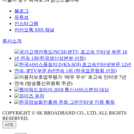
블로그
유튜브
인스타그램
카카오톡 SNS 채널
회사소개
COPYRIGHT © SK BROADBAND CO., LTD. ALL RIGHTS
RESERVED.
시/도