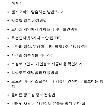
칙 팁!
렌즈포비아 탈출하는 방법 5가지
맞춤형 광고 차단방법
모바일 게임에서의 에뮬레이터 보안위협
무선인터넷 5가지 보안 팁(TIP)
보안의 정석, 무선랜 보안! 철저하게 대비하자!
사생활 생중계를 막아라!
소셜로그인 시 개인정보 제공내용 확인하기
악성코드 예방법과 대응방법
오토런 바이러스로부터 내 컴퓨터 안전하게 보호하는 방
법
올바른 광고성 정보 전송법
인터넷 사용 시 개인정보 유출을 막기 위한 팁!