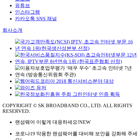
유튜브
인스타그램
카카오톡 SNS 채널
회사소개
COPYRIGHT © SK BROADBAND CO., LTD. ALL RIGHTS
RESERVED.
랜섬웨어 이렇게 대응하세요!
NEW
코로나19 악용한 랜섬웨어를 대비해 보안을 강화해 주세