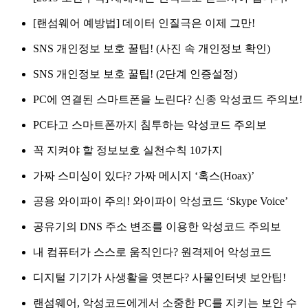
[랜섬웨어 예방법] 데이터 인질극은 이제 그만!
SNS 개인정보 보호 꿀팁! (사진 속 개인정보 확인)
SNS 개인정보 보호 꿀팁! (2단계 인증설정)
PC에 연결된 스마트폰을 노린다? 신종 악성코드 주의보!
PC타고 스마트폰까지 침투하는 악성코드 주의보
꼭 지켜야 할 정보보호 실천수칙 10가지
가짜 스미싱이 있다? 가짜 메시지 ‘혹스(Hoax)’
공용 와이파이 주의! 와이파이 악성코드 ‘Skype Voice’
공유기의 DNS 주소 변조를 이용한 악성코드 주의보
내 컴퓨터가 스스로 움직인다? 원격제어 악성코드
디지털 기기가 사생활을 엿본다? 사물인터넷 보안팁!
랜섬웨어, 악성코드에게서 소중한 PC를 지키는 보안 수