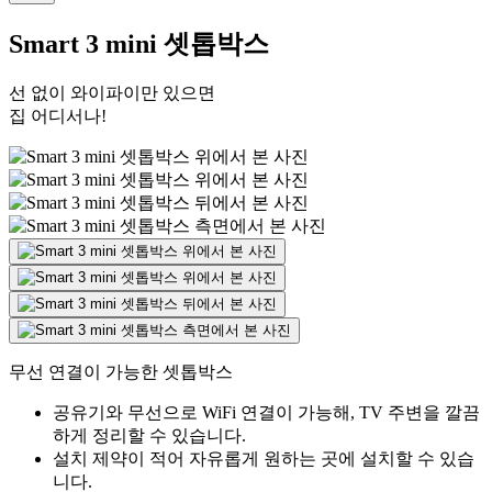
Smart 3 mini 셋톱박스
선 없이 와이파이만 있으면
집 어디서나!
무선 연결이 가능한 셋톱박스
공유기와 무선으로 WiFi 연결이 가능해, TV 주변을 깔끔
하게 정리할 수 있습니다.
설치 제약이 적어 자유롭게 원하는 곳에 설치할 수 있습
니다.