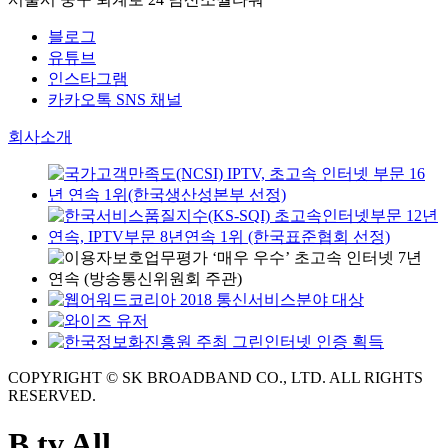
블로그
유튜브
인스타그램
카카오톡 SNS 채널
회사소개
COPYRIGHT © SK BROADBAND CO., LTD. ALL RIGHTS
RESERVED.
B tv All