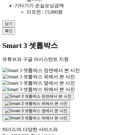
기타기기 손실보상금액
리모컨 : 15,000원
닫기
확인
Smart 3 셋톱박스
유튜브와 구글 어시스턴트 지원
NUGU의 다양한 서비스와