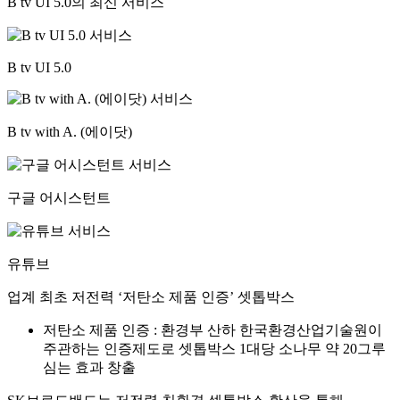
B tv UI 5.0의 최신 서비스
B tv UI 5.0
B tv with A. (에이닷)
구글 어시스턴트
유튜브
업계 최초 저전력 ‘저탄소 제품 인증’ 셋톱박스
저탄소 제품 인증 : 환경부 산하 한국환경산업기술원이
주관하는 인증제도로 셋톱박스 1대당 소나무 약 20그루
심는 효과 창출