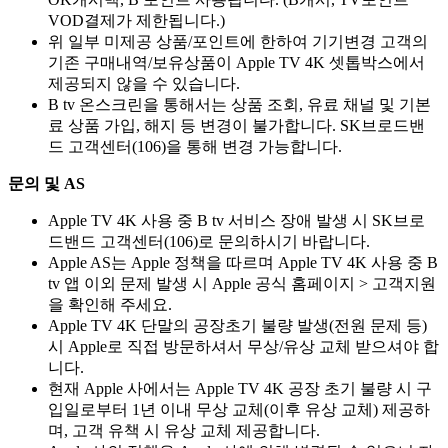
VOD결제가 제한됩니다.)
위 일부 미제공 상품/포인트에 한하여 기기변경 고객의
기존 구매내역/보유상품이 Apple TV 4K 셋톱박스에서
제공되지 않을 수 있습니다.
B tv 온스크린을 통해서는 상품 조회, 유료 채널 및 기본
료 상품 가입, 해지 등 변경이 불가합니다. SK브로드밴
드 고객센터(106)을 통해 변경 가능합니다.
문의 및 AS
Apple TV 4K 사용 중 B tv 서비스 장애 발생 시 SK브로
드밴드 고객센터(106)로 문의하시기 바랍니다.
Apple AS는 Apple 정책을 따르며 Apple TV 4K 사용 중 B
tv 앱 이외 문제 발생 시 Apple 공식 홈페이지 > 고객지원
을 확인해 주세요.
Apple TV 4K 단말의 공장초기 불량 발생(전원 문제 등)
시 Apple로 직접 방문하셔서 무상/유상 교체 받으셔야 합
니다.
현재 Apple 사에서는 Apple TV 4K 공장 초기 불량 시 구
입일로부터 1년 이내 무상 교체(이후 유상 교체) 제공하
며, 고객 유책 시 유상 교체 제공합니다.