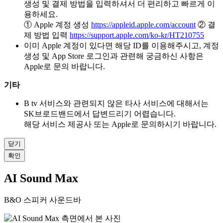
생성 및 결제 방법을 입력하셔서 더 편리하고 빠르게 이
용하세요.
① Apple 계정 생성
https://appleid.apple.com/account
② 결
제 방법 입력
https://support.apple.com/ko-kr/HT210755
이미 Apple 계정이 있다면 해당 ID를 이용해주시고, 계정
생성 및 App Store 로그인과 관련해 궁금하신 사항은
Apple로 문의 바랍니다.
기타
B tv 서비스와 관련되지 않은 타사 서비스에 대해서는
SK브로드밴드에서 답변드리기 어렵습니다.
해당 서비스 제공사 또는 Apple로 문의하시기 바랍니다.
닫기
확인
AI Sound Max
B&O 스피커 사운드바