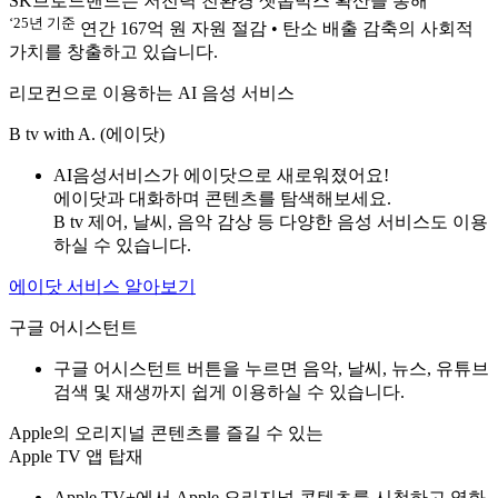
SK브로드밴드는 저전력 친환경 셋톱박스 확산을 통해
‘25년 기준
연간 167억 원 자원 절감 • 탄소 배출 감축의 사회적
가치를 창출하고 있습니다.
리모컨으로 이용하는 AI 음성 서비스
B tv with A. (에이닷)
AI음성서비스가 에이닷으로 새로워졌어요!
에이닷과 대화하며 콘텐츠를 탐색해보세요.
B tv 제어, 날씨, 음악 감상 등 다양한 음성 서비스도 이용
하실 수 있습니다.
에이닷 서비스 알아보기
구글 어시스턴트
구글 어시스턴트 버튼을 누르면 음악, 날씨, 뉴스, 유튜브
검색 및 재생까지 쉽게 이용하실 수 있습니다.
Apple의 오리지널 콘텐츠를 즐길 수 있는
Apple TV 앱 탑재
Apple TV+에서 Apple 오리지널 콘텐츠를 시청하고 영화