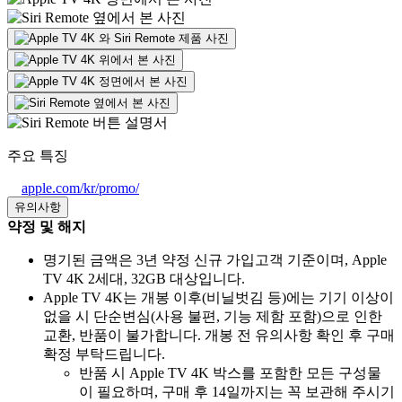
주요 특징
apple.com/kr/promo/
유의사항
약정 및 해지
명기된 금액은 3년 약정 신규 가입고객 기준이며, Apple
TV 4K 2세대, 32GB 대상입니다.
Apple TV 4K는 개봉 이후(비닐벗김 등)에는 기기 이상이
없을 시 단순변심(사용 불편, 기능 제함 포함)으로 인한
교환, 반품이 불가합니다. 개봉 전 유의사항 확인 후 구매
확정 부탁드립니다.
반품 시 Apple TV 4K 박스를 포함한 모든 구성물
이 필요하며, 구매 후 14일까지는 꼭 보관해 주시기