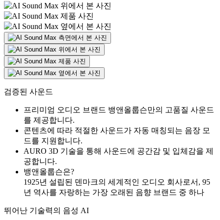
검증된 사운드
프리미엄 오디오 브랜드 뱅앤올룹슨만의 고품질 사운드
를 제공합니다.
콘텐츠에 따라 적절한 사운드가 자동 매칭되는 음장 모
드를 지원합니다.
AURO 3D 기술을 통해 사운드에 공간감 및 입체감을 제
공합니다.
뱅앤올룹슨은?
1925년 설립된 덴마크의 세계적인 오디오 회사로서, 95
년 역사를 자랑하는 가장 오래된 음향 브랜드 중 하나
뛰어난 기술력의 음성 AI