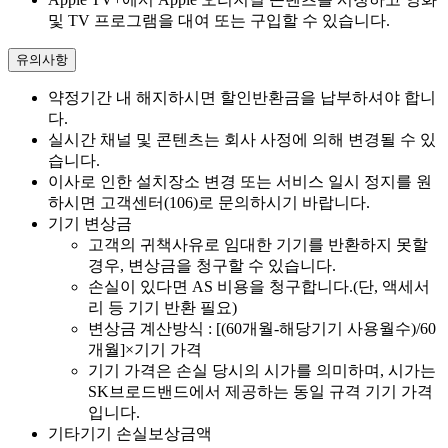
및 TV 프로그램을 대여 또는 구입할 수 있습니다.
유의사항
약정기간 내 해지하시면 할인반환금을 납부하셔야 합니
다.
실시간 채널 및 콘텐츠는 회사 사정에 의해 변경될 수 있
습니다.
이사로 인한 설치장소 변경 또는 서비스 일시 정지를 원
하시면 고객센터(106)로 문의하시기 바랍니다.
기기 변상금
고객의 귀책사유로 임대한 기기를 반환하지 못할
경우, 변상금을 청구할 수 있습니다.
손실이 있다면 AS 비용을 청구합니다.(단, 액세서
리 등 기기 반환 필요)
변상금 계산방식 : [(60개월-해당기기 사용월수)/60
개월]×기기 가격
기기 가격은 손실 당시의 시가를 의미하며, 시가는
SK브로드밴드에서 제공하는 동일 규격 기기 가격
입니다.
기타기기 손실보상금액