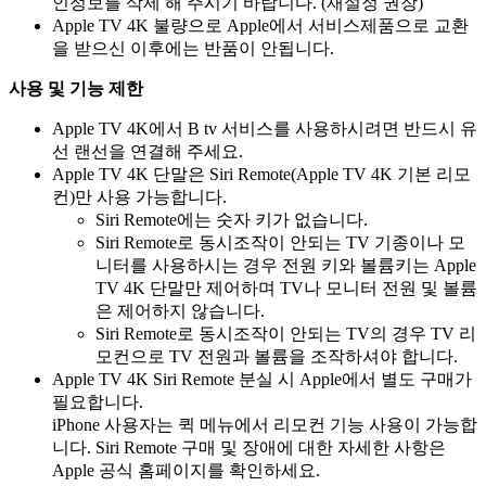
인정보를 삭제 해 주시기 바랍니다. (재설정 권장)
Apple TV 4K 불량으로 Apple에서 서비스제품으로 교환
을 받으신 이후에는 반품이 안됩니다.
사용 및 기능 제한
Apple TV 4K에서 B tv 서비스를 사용하시려면 반드시 유
선 랜선을 연결해 주세요.
Apple TV 4K 단말은 Siri Remote(Apple TV 4K 기본 리모
컨)만 사용 가능합니다.
Siri Remote에는 숫자 키가 없습니다.
Siri Remote로 동시조작이 안되는 TV 기종이나 모
니터를 사용하시는 경우 전원 키와 볼륨키는 Apple
TV 4K 단말만 제어하며 TV나 모니터 전원 및 볼륨
은 제어하지 않습니다.
Siri Remote로 동시조작이 안되는 TV의 경우 TV 리
모컨으로 TV 전원과 볼륨을 조작하셔야 합니다.
Apple TV 4K Siri Remote 분실 시 Apple에서 별도 구매가
필요합니다.
iPhone 사용자는 퀵 메뉴에서 리모컨 기능 사용이 가능합
니다. Siri Remote 구매 및 장애에 대한 자세한 사항은
Apple 공식 홈페이지를 확인하세요.