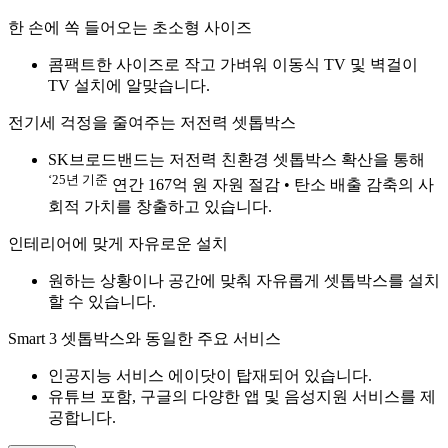
한 손에 쏙 들어오는 초소형 사이즈
콤팩트한 사이즈로 작고 가벼워 이동식 TV 및 벽걸이
TV 설치에 알맞습니다.
전기세 걱정을 줄여주는 저전력 셋톱박스
SK브로드밴드는 저전력 친환경 셋톱박스 확산을 통해
‘25년 기준
연간 167억 원 자원 절감 • 탄소 배출 감축의 사
회적 가치를 창출하고 있습니다.
인테리어에 맞게 자유로운 설치
원하는 상황이나 공간에 맞춰 자유롭게 셋톱박스를 설치
할 수 있습니다.
Smart 3 셋톱박스와 동일한 주요 서비스
인공지능 서비스 에이닷이 탑재되어 있습니다.
유튜브 포함, 구글의 다양한 앱 및 음성지원 서비스를 제
공합니다.