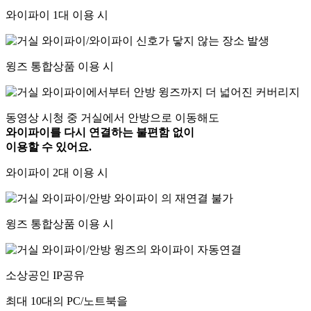
와이파이 1대 이용 시
윙즈 통합상품 이용 시
동영상 시청 중 거실에서 안방으로 이동해도
와이파이를 다시 연결하는 불편함 없이
이용할 수 있어요.
와이파이 2대 이용 시
윙즈 통합상품 이용 시
소상공인 IP공유
최대 10대의 PC/노트북을