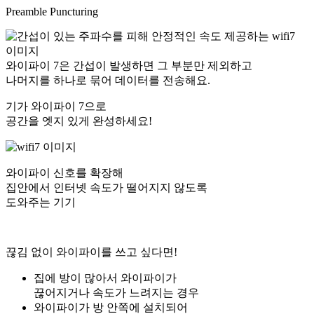
Preamble Puncturing
와이파이 7은 간섭이 발생하면 그 부분만 제외하고
나머지를 하나로 묶어 데이터를 전송해요.
기가 와이파이 7으로
공간을 엣지 있게 완성하세요!
와이파이 신호를 확장해
집안에서 인터넷 속도가 떨어지지 않도록
도와주는 기기
끊김 없이 와이파이를 쓰고 싶다면!
집에 방이 많아서 와이파이가
끊어지거나 속도가 느려지는 경우
와이파이가 방 안쪽에 설치되어