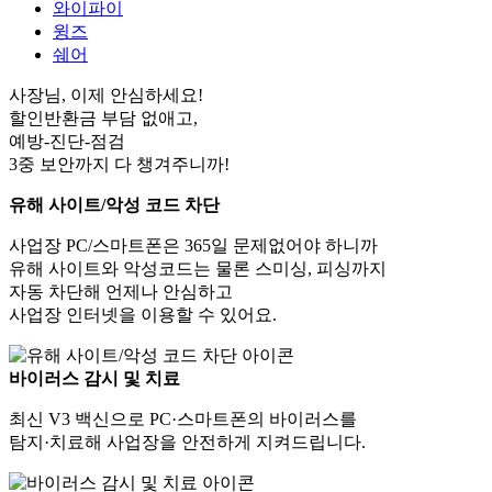
와이파이
윙즈
쉐어
사장님, 이제 안심하세요!
할인반환금 부담 없애고,
예방-진단-점검
3중 보안까지 다 챙겨주니까!
유해 사이트/악성 코드 차단
사업장 PC/스마트폰은 365일 문제없어야 하니까
유해 사이트와 악성코드는 물론 스미싱, 피싱까지
자동 차단해 언제나 안심하고
사업장 인터넷을 이용할 수 있어요.
바이러스 감시 및 치료
최신 V3 백신으로 PC·스마트폰의 바이러스를
탐지·치료해 사업장을 안전하게 지켜드립니다.