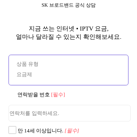
SK 브로드밴드 공식 상담
지금 쓰는 인터넷 • IPTV 요금,
얼마나 달라질 수 있는지 확인해보세요.
상품 유형
요금제
연락받을 번호
[필수]
만 14세 이상입니다.
[필수]