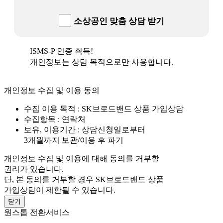
소상공인 맞춤 상담 받기
ISMS-P 인증 획득!
개인정보는 상담 목적으로만 사용합니다.
개인정보 수집 및 이용 동의
수집 이용 목적 : SK브로드밴드 상품 가입상담
수집항목 : 연락처
보유, 이용기간 : 상담신청일로부터
3개월까지 보관/이용 후 파기
개인정보 수집 및 이용에 대해 동의를 거부할
권리가 있습니다.
단, 본 동의를 거부할 경우 SK브로드밴드 상품
가입상담이 제한될 수 있습니다.
닫기
원스톱 전환서비스