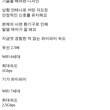
기술을 배려한 디자인
상향 안테나로 어떤 각도든
안정적인 신호를 유지해요
본체의 사면 환기구로 인해
발열 제어가 잘 돼요
지금껏 경험한 적 없는 와이파이 속도
유선 2.5배
WiFi 6세대
최대속도
1Gbps
기가 와이파이
WiFi 7세대
최대속도
2.5Gbps