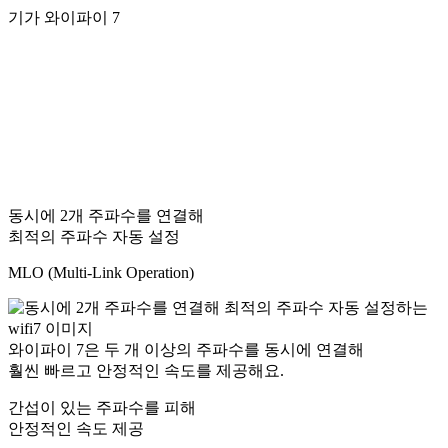
기가 와이파이 7
동시에 2개 주파수를 연결해
최적의 주파수 자동 설정
MLO (Multi-Link Operation)
와이파이 7은 두 개 이상의 주파수를 동시에 연결해
훨씬 빠르고 안정적인 속도를 제공해요.
간섭이 있는 주파수를 피해
안정적인 속도 제공