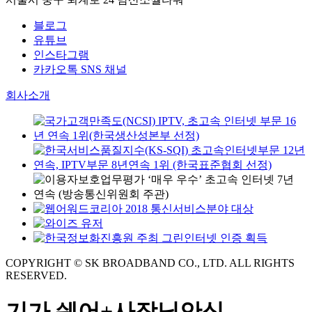
블로그
유튜브
인스타그램
카카오톡 SNS 채널
회사소개
COPYRIGHT © SK BROADBAND CO., LTD. ALL RIGHTS
RESERVED.
기가 쉐어+사장님안심