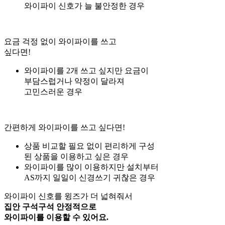
와이파이 신호가 늘 불안정한 경우
요금 걱정 없이 와이파이를 쓰고
싶다면!
와이파이를 2개 쓰고 싶지만 요금이
부담스럽거나 약정이 달라져
고민스러운 경우
간편하게 와이파이를 쓰고 싶다면!
상품 비교할 필요 없이 편리하게 구성
된 상품을 이용하고 싶은 경우
와이파이를 많이 이용하지만 설치부터
AS까지 일일이 신경쓰기 귀찮은 경우
와이파이 신호를 윙즈가 더 넓혀줘서
집안 구석구석 안정적으로
와이파이를 이용할 수 있어요.