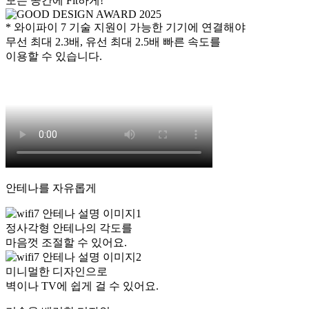
모든 공간에 Fit하게!
* 와이파이 7 기술 지원이 가능한 기기에 연결해야
무선 최대 2.3배, 유선 최대 2.5배 빠른 속도를
이용할 수 있습니다.
안테나를 자유롭게
정사각형 안테나의 각도를
마음껏 조절할 수 있어요.
미니멀한 디자인으로
벽이나 TV에 쉽게 걸 수 있어요.