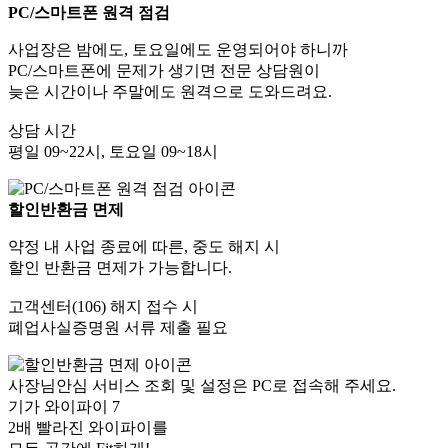
PC/스마트폰 원격 점검
사업장은 밤에도, 토요일에도 운영되어야 하니까
PC/스마트폰에 문제가 생기면 전문 상담원이
늦은 시간이나 주말에도 원격으로 도와드려요.
상담 시간
평일 09~22시, 토요일 09~18시
할인반환금 면제
약정 내 사업 종료에 따른, 중도 해지 시
할인 반환금 면제가 가능합니다.
고객센터(106) 해지 접수 시
폐업사실증명원 서류 제출 필요
사장님안심 서비스 조회 및 설정은 PC로 접속해 주세요.
기가 와이파이 7
2배 빨라진 와이파이를