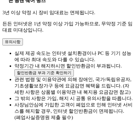
든 광랜 쉐어 윙즈
3년 이상 약정 시 장비 임대료는 면제됩니다.
든든 인터넷은 1년 약정 이상 가입 가능하므로, 무약정 기준 임
대료 미대상입니다.
유의사항
실제 제공 속도는 인터넷 설치환경이나 PC 등 기기 성능
에 따라 최대 속도와 다를 수 있습니다.
약정기간 내 해지하시면 할인반환금이 부과됩니다.
할인반환금 부과 기준 확인하기
관련 법령 및 이용약관에 의해 장애인, 국가/독립유공자,
기초생활보장가구 등에 요금감면 혜택을 드립니다. (자
세한 사항은 상품별 이용약관 내 복지용 요금감면 참고)
그 밖의 사항은 가입, 해지 시 공통 유의사항을 따릅니다.
사장님안심에 가입한 고객이 폐업으로 인해 인터넷 서비
스를 해지할 경우, 인터넷 할인반환금이 면제됩니다.
(폐업사실증명원 제출 필수)