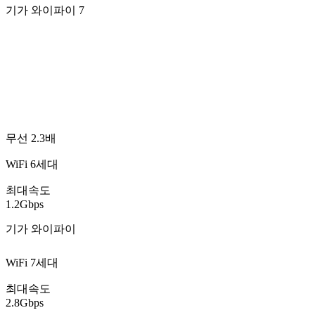
기가 와이파이 7
무선 2.3배
WiFi 6세대
최대속도
1.2Gbps
기가 와이파이
WiFi 7세대
최대속도
2.8Gbps