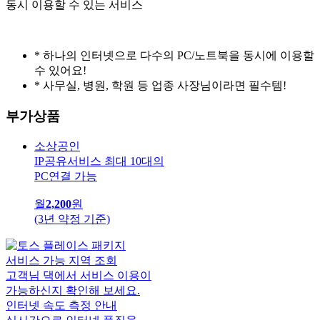
동시 이용할 수 있는 서비스
* 하나의 인터넷으로 다수의 PC/노트북을 동시에 이용할
수 있어요!
* 사무실, 병원, 학원 등 업종 사장님이라면 필수템!
부가상품
소상공인
IP공유서비스
최대 10대의
PC연결 가능
월
2,200
원
(3년 약정 기준)
서비스 가능 지역 조회
고객님 댁에서 서비스 이용이
가능하신지 확인해 보세요.
인터넷 속도 측정 안내