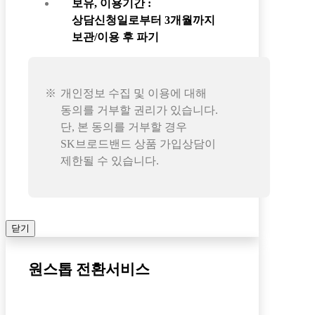
보유, 이용기간 :
상담신청일로부터 3개월까지
보관/이용 후 파기
개인정보 수집 및 이용에 대해
동의를 거부할 권리가 있습니다.
단, 본 동의를 거부할 경우
SK브로드밴드 상품 가입상담이
제한될 수 있습니다.
닫기
원스톱 전환서비스