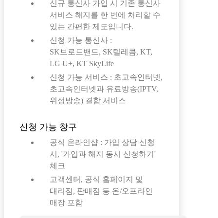
신규 통신사 가입 시 기존 통신사
서비스 해지를 한 번에 처리할 수
있는 간편한 제도입니다.
신청 가능 통신사 :
SK브로드밴드, SK텔레콤, KT,
LG U+, KT SkyLife
신청 가능 서비스 : 초고속인터넷,
초고속인터넷과 유료방송(IPTV,
위성방송) 결합 서비스
신청 가능 창구
공식 온라인샵 : 가입 상담 신청
시, '가입과 해지 동시 신청하기'
체크
고객센터, 공식 홈페이지 및
대리점, 판매점 등 온/오프라인
매장 포함