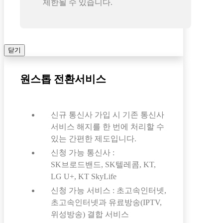
제한될 수 있습니다.
닫기
원스톱 전환서비스
신규 통신사 가입 시 기존 통신사
서비스 해지를 한 번에 처리할 수
있는 간편한 제도입니다.
신청 가능 통신사 :
SK브로드밴드, SK텔레콤, KT,
LG U+, KT SkyLife
신청 가능 서비스 : 초고속인터넷,
초고속인터넷과 유료방송(IPTV,
위성방송) 결합 서비스