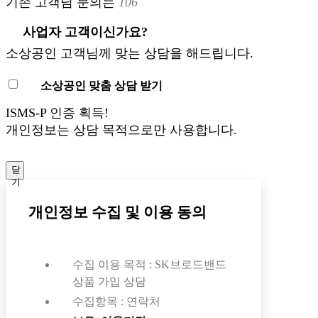
기존 고객님 문의는
106
사업자 고객이신가요?
소상공인 고객님께 맞는 상담을 해드립니다.
소상공인 맞춤 상담 받기
ISMS-P 인증 획득!
개인정보는 상담 목적으로만 사용합니다.
닫
기
개인정보 수집 및 이용 동의
수집 이용 목적 : SK브로드밴드
상품 가입 상담
수집항목 : 연락처