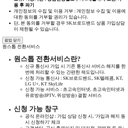
용 후 파기
개인정보의 수집 및 이용 거부 : 개인정보 수집 및 이용에
대한 동의를 거부할 권리가 있습니다.
단, 본 동의를 거부할 경우 SK브로드밴드 상품 가입상담
이 제한될 수 있습니다.
팝업 닫기
원스톱 전환서비스
원스톱 전환서비스란?
신규 통신사 가입 시 기존 통신사 서비스 해지를 한
번에 처리할 수 있는 간편한 제도입니다.
신청 가능 통신사 : SK브로드밴드, SK텔레콤, KT,
LG U+, KT SkyLife
신청 가능 서비스 : 초고속인터넷, 초고속인터넷과
유료방송(IPTV, 위성방송) 결합 서비스
신청 가능 창구
공식 온라인샵 : 가입 상담 신청 시, '가입과 해지 동
시 신청하기' 체크