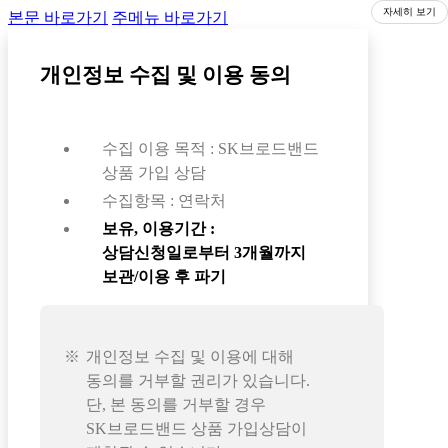
자세히 보기
본문 바로가기
주메뉴 바로가기
개인정보 수집 및 이용 동의
수집 이용 목적 : SK브로드밴드
상품 가입 상담
수집항목 : 연락처
보유, 이용기간 :
상담신청일로부터 3개월까지
보관/이용 후 파기
개인정보 수집 및 이용에 대해
동의를 거부할 권리가 있습니다.
단, 본 동의를 거부할 경우
SK브로드밴드 상품 가입상담이