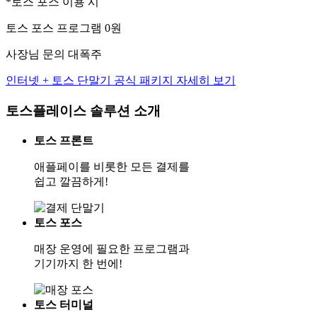
*토스 포스 이용 시
토스 포스 프로그램 0원
사장님 문의 대폭주
인터넷 + 토스 단말기 공식 패키지 자세히 보기
토스플레이스 솔루션 소개
토스 프론트
애플페이를 비롯한 모든 결제를
쉽고 깔끔하게!
토스 포스
매장 운영에 필요한 프로그램과
기기까지 한 번에!
토스 터미널