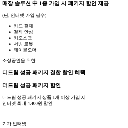
매장 솔루션
中
1종 가입 시 패키지 할인 제공
(단, 인터넷 가입 필수)
카드 결제
결제 안심
키오스크
서빙 로봇
테이블오더
소상공인을 위한
더드림 성공 패키지 결합 할인 혜택
더드림 성공 패키지 할인
더드림 성공 패키지 상품 1개 이상 가입 시
인터넷 최대 4,400원 할인
기가 인터넷