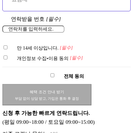
연락받을 번호
[필수]
[필수]
만 14세 이상입니다.
[필수]
개인정보 수집•이용 동의
전체 동의
혜택 조건 안내 받기
부담 없이 상담 받고, 가입은 통화 후 결정
신청 후 가능한 빠르게 연락드립니다.
(평일 09:00~18:00 / 토요일 09:00~15:00)