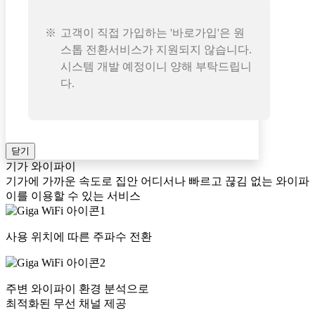
고객이 직접 가입하는 '바로가입'은 원
스톱 전환서비스가 지원되지 않습니다.
시스템 개발 예정이니 양해 부탁드립니
다.
닫기
기가 와이파이
기가에 가까운 속도로 집안 어디서나 빠르고 끊김 없는 와이파
이를 이용할 수 있는 서비스
사용 위치에 따른 주파수 전환
주변 와이파이 환경 분석으로
최적화된 무선 채널 제공