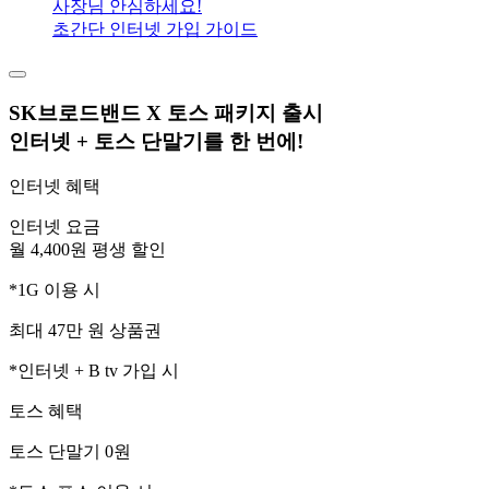
사장님 안심하세요!
초간단 인터넷 가입 가이드
SK브로드밴드 X 토스 패키지 출시
인터넷 + 토스 단말기를 한 번에!
인터넷 혜택
인터넷 요금
월 4,400원 평생 할인
*1G 이용 시
최대 47만 원 상품권
*인터넷 + B tv 가입 시
토스 혜택
토스 단말기 0원