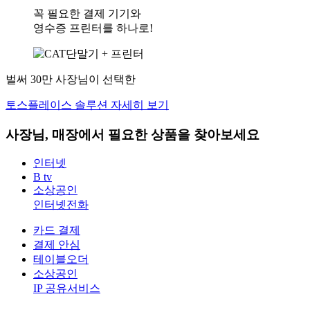
꼭 필요한 결제 기기와
영수증 프린터를 하나로!
벌써 30만 사장님이 선택한
토스플레이스 솔루션 자세히 보기
사장님, 매장에서 필요한 상품을 찾아보세요
인터넷
B tv
소상공인
인터넷전화
카드 결제
결제 안심
테이블오더
소상공인
IP 공유서비스