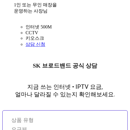
1인 또는 무인 매장을
운영하는 사장님
인터넷 500M
CCTV
키오스크
상담 신청
SK 브로드밴드 공식 상담
지금 쓰는 인터넷 • IPTV 요금,
얼마나 달라질 수 있는지 확인해보세요.
상품 유형
요금제