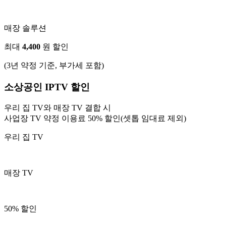
매장 솔루션
최대
4,400
원 할인
(3년 약정 기준, 부가세 포함)
소상공인 IPTV 할인
우리 집 TV와 매장 TV 결합 시
사업장 TV 약정 이용료 50% 할인(셋톱 임대료 제외)
우리 집 TV
매장 TV
50%
할인