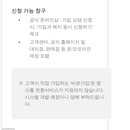
신청 가능 창구
공식 온라인샵 : 가입 상담 신청
시, '가입과 해지 동시 신청하기'
체크
고객센터, 공식 홈페이지 및
대리점, 판매점 등 온/오프라인
매장 포함
고객이 직접 가입하는 '바로가입'은 원
스톱 전환서비스가 지원되지 않습니다.
시스템 개발 예정이니 양해 부탁드립니
다.