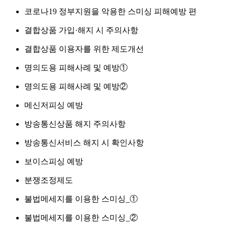
코로나19 정부지원을 악용한 스미싱 피해예방 편
결합상품 가입·해지 시 주의사항
결합상품 이용자를 위한 제도개선
명의도용 피해사례 및 예방①
명의도용 피해사례 및 예방②
메신저피싱 예방
방송통신상품 해지 주의사항
방송통신서비스 해지 시 확인사항
보이스피싱 예방
분쟁조정제도
불법메세지를 이용한 스미싱_①
불법메세지를 이용한 스미싱_②