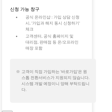
신청 가능 창구
공식 온라인샵 : 가입 상담 신청
시, '가입과 해지 동시 신청하기'
체크
고객센터, 공식 홈페이지 및
대리점, 판매점 등 온/오프라인
매장 포함
고객이 직접 가입하는 '바로가입'은 원
스톱 전환서비스가 지원되지 않습니다.
시스템 개발 예정이니 양해 부탁드립니
다.