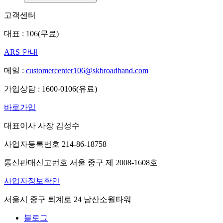
고객센터
대표 : 106(무료)
ARS 안내
메일 :
customercenter106@skbroadband.com
가입상담 : 1600-0106(유료)
바로가입
대표이사 사장 김성수
사업자등록번호 214-86-18758
통신판매신고번호 서울 중구 제 2008-1608호
사업자정보확인
서울시 중구 퇴계로 24 남산소월타워
블로그