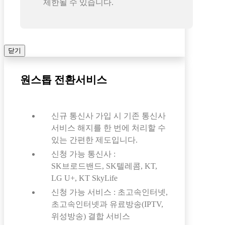
제한될 수 있습니다.
닫기
원스톱 전환서비스
신규 통신사 가입 시 기존 통신사
서비스 해지를 한 번에 처리할 수
있는 간편한 제도입니다.
신청 가능 통신사 :
SK브로드밴드, SK텔레콤, KT,
LG U+, KT SkyLife
신청 가능 서비스 : 초고속인터넷,
초고속인터넷과 유료방송(IPTV,
위성방송) 결합 서비스