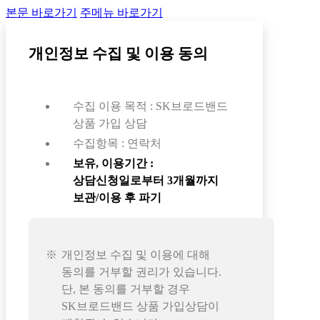
본문 바로가기
주메뉴 바로가기
개인정보 수집 및 이용 동의
수집 이용 목적 : SK브로드밴드
상품 가입 상담
수집항목 : 연락처
보유, 이용기간 :
상담신청일로부터 3개월까지
보관/이용 후 파기
개인정보 수집 및 이용에 대해
동의를 거부할 권리가 있습니다.
단, 본 동의를 거부할 경우
SK브로드밴드 상품 가입상담이