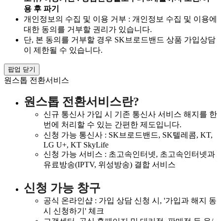
용 후 파기
개인정보의 수집 및 이용 거부 : 개인정보 수집 및 이용에
대한 동의를 거부할 권리가 있습니다.
단, 본 동의를 거부할 경우 SK브로드밴드 상품 가입상담
이 제한될 수 있습니다.
팝업 닫기
원스톱 전환서비스
원스톱 전환서비스란?
신규 통신사 가입 시 기존 통신사 서비스 해지를 한
번에 처리할 수 있는 간편한 제도입니다.
신청 가능 통신사 : SK브로드밴드, SK텔레콤, KT,
LG U+, KT SkyLife
신청 가능 서비스 : 초고속인터넷, 초고속인터넷과
유료방송(IPTV, 위성방송) 결합 서비스
신청 가능 창구
공식 온라인샵 : 가입 상담 신청 시, '가입과 해지 동
시 신청하기' 체크