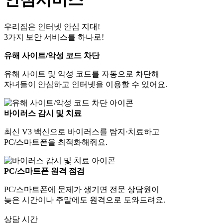
우리집은 인터넷 안심 지대!
3가지 보안 서비스를 하나로!
유해 사이트/악성 코드 차단
유해 사이트 및 악성 코드를 자동으로 차단해
자녀들이 안심하고 인터넷을 이용할 수 있어요.
바이러스 감시 및 치료
최신 V3 백신으로 바이러스를 탐지·치료하고
PC/스마트폰을 최적화해줘요.
PC/스마트폰 원격 점검
PC/스마트폰에 문제가 생기면 전문 상담원이
늦은 시간이나 주말에도 원격으로 도와드려요.
상담 시간