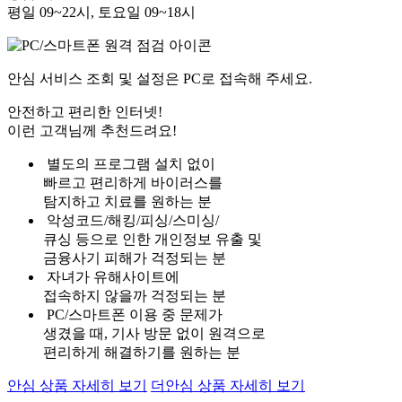
평일 09~22시, 토요일 09~18시
안심 서비스 조회 및 설정은 PC로 접속해 주세요.
안전하고 편리한 인터넷!
이런 고객님께 추천드려요!
별도의 프로그램 설치 없이
빠르고 편리하게 바이러스를
탐지하고 치료를 원하는 분
악성코드/해킹/피싱/스미싱/
큐싱 등으로 인한 개인정보 유출 및
금융사기 피해가 걱정되는 분
자녀가 유해사이트에
접속하지 않을까 걱정되는 분
PC/스마트폰 이용 중 문제가
생겼을 때, 기사 방문 없이 원격으로
편리하게 해결하기를 원하는 분
안심 상품 자세히 보기
더안심 상품 자세히 보기