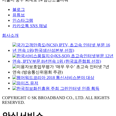
블로그
유튜브
인스타그램
카카오톡 SNS 채널
회사소개
COPYRIGHT © SK BROADBAND CO., LTD. ALL RIGHTS
RESERVED.
안심서비스