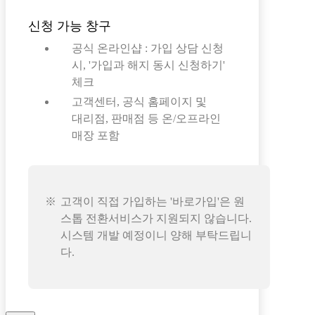
신청 가능 창구
공식 온라인샵 : 가입 상담 신청
시, '가입과 해지 동시 신청하기'
체크
고객센터, 공식 홈페이지 및
대리점, 판매점 등 온/오프라인
매장 포함
고객이 직접 가입하는 '바로가입'은 원
스톱 전환서비스가 지원되지 않습니다.
시스템 개발 예정이니 양해 부탁드립니
다.