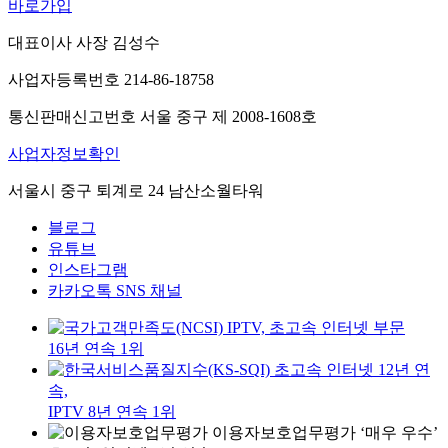
바로가입
대표이사 사장 김성수
사업자등록번호 214-86-18758
통신판매신고번호 서울 중구 제 2008-1608호
사업자정보확인
서울시 중구 퇴계로 24 남산소월타워
블로그
유튜브
인스타그램
카카오톡 SNS 채널
IPTV, 초고속 인터넷 부문
16년 연속 1위
초고속 인터넷 12년 연
속,
IPTV 8년 연속 1위
이용자보호업무평가 ‘매우 우수’