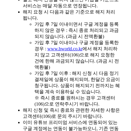
서비스는 매달 자동으로 연장됩니다.
해지 요청 시 다음과 같은 기준으로 해지 처리
됩니다.
가입 후 7일 이내이면서 구글 계정을 등록
하지 않은 경우 : 즉시 종료 처리되고 과금
되지 않습니다. (과금 시 전액환불)
가입 후 7일 이내이나 구글 계정을 등록한
경우 :
www.bworld.co.kr
에서 해지 처리하
지 않고 고객센터(106)으로 해지 요청한
건에 한해 과금되지 않습니다. (과금 시 전
액환불)
가입 후 7일 이후 : 해지 신청 시 다음 정기
결제일에 상품이 해지되며, 한달간 요금이
청구됩니다. 상품이 해지되기 전까지는 혜
택을 계속 이용하실 수 있습니다.
※ 즉시 종료를 원하시는 경우 고객센터
(106)으로 연락주시기 바랍니다.
해지 신청 및 즉시 종료와 관련한 자세한 사항은
고객센터(106)로 문의 주시기 바랍니다.
이미 유튜브 프리미엄 서비스에 연동되어 있는
구글 계정에는 연동이 불가능하오니, 기존 연동