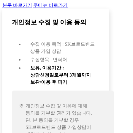
본문 바로가기
주메뉴 바로가기
개인정보 수집 및 이용 동의
수집 이용 목적 : SK브로드밴드
상품 가입 상담
수집항목 : 연락처
보유, 이용기간 :
상담신청일로부터 3개월까지
보관/이용 후 파기
개인정보 수집 및 이용에 대해
동의를 거부할 권리가 있습니다.
단, 본 동의를 거부할 경우
SK브로드밴드 상품 가입상담이