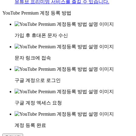
유튜브 프리미엄 서비스를 즐길 수 있습니다.
YouTube Premium 계정 등록 방법
가입 후 휴대폰 문자 수신
문자 링크에 접속
구글 계정으로 로그인
구글 계정 엑세스 요청
계정 등록 완료