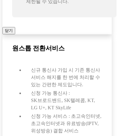
제한될 수 있습니다.
닫기
원스톱 전환서비스
신규 통신사 가입 시 기존 통신사
서비스 해지를 한 번에 처리할 수
있는 간편한 제도입니다.
신청 가능 통신사 :
SK브로드밴드, SK텔레콤, KT,
LG U+, KT SkyLife
신청 가능 서비스 : 초고속인터넷,
초고속인터넷과 유료방송(IPTV,
위성방송) 결합 서비스