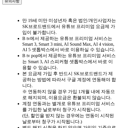
유의사항
만 19세 미만 미성년자 혹은 법인/개인사업자는
SK브로드밴드에서 유튜브 프리미엄 요금제 가
입이 불가합니다.
B tv에서 제공하는 유튜브 프리미엄 서비스는
Smart 3, Smart 3 mini, AI Sound Max, AI 4 vision,
AI 5 셋톱박스에서 바로 이용하실 수 있습니다.
B tv pop에서 제공하는 유튜브 프리미엄 서비스
는 Smart 3, AI 스피커형 셋톱박스에서 바로 이
용할 수 있습니다.
본 요금제 가입 후 반드시 SK브로드밴드가 제
공하는 방법에 따라서 구글 계정에 연동해야 합
니다.
※ 연동하지 않을 경우 가입 1개월 내에 자동으
로 해지되며, 이용요금은 환불되지 않습니다.
계정 연동과는 별개로 유튜브 프리미엄 서비스
를 가입한 날로부터 청구가 시작됩니다.
(단, 할인을 받지 않는 경우에는 연동이 시작된
날로부터 청구가 시작됩니다.)
별도 해지 신청을 하지 않으면 가입일 기준으로