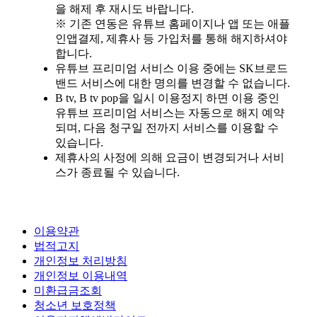
을 해제 후 재시도 바랍니다.
※ 기존 연동은 유튜브 홈페이지나 앱 또는 애플
인앱결제, 제휴사 등 가입처를 통해 해지하셔야
합니다.
유튜브 프리미엄 서비스 이용 중에는 SK브로드
밴드 서비스에 대한 명의를 변경할 수 없습니다.
B tv, B tv pop을 일시 이용정지 하면 이용 중인
유튜브 프리미엄 서비스는 자동으로 해지 예약
되며, 다음 청구일 전까지 서비스를 이용할 수
있습니다.
제휴사의 사정에 의해 요금이 변경되거나 서비
스가 종료될 수 있습니다.
이용약관
법적고지
개인정보 처리방침
개인정보 이용내역
미환급금조회
청소년 보호정책