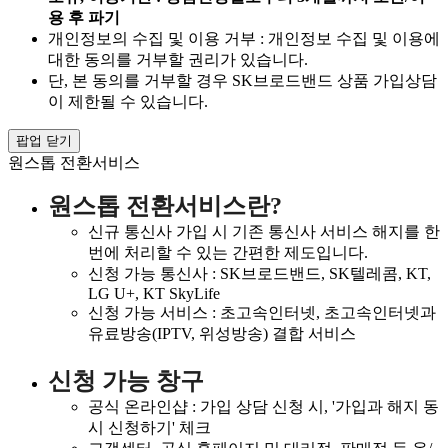
용 후 파기
개인정보의 수집 및 이용 거부 : 개인정보 수집 및 이용에
대한 동의를 거부할 권리가 있습니다.
단, 본 동의를 거부할 경우 SK브로드밴드 상품 가입상담
이 제한될 수 있습니다.
팝업 닫기
원스톱 전환서비스
원스톱 전환서비스란?
신규 통신사 가입 시 기존 통신사 서비스 해지를 한
번에 처리할 수 있는 간편한 제도입니다.
신청 가능 통신사 : SK브로드밴드, SK텔레콤, KT,
LG U+, KT SkyLife
신청 가능 서비스 : 초고속인터넷, 초고속인터넷과
유료방송(IPTV, 위성방송) 결합 서비스
신청 가능 창구
공식 온라인샵 : 가입 상담 신청 시, '가입과 해지 동
시 신청하기' 체크