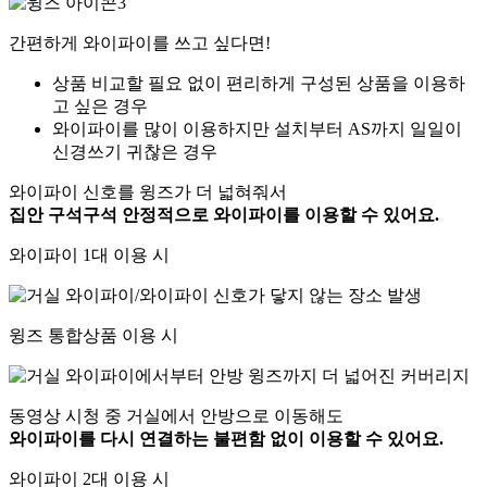
간편하게 와이파이를 쓰고 싶다면!
상품 비교할 필요 없이 편리하게 구성된 상품을 이용하
고 싶은 경우
와이파이를 많이 이용하지만 설치부터 AS까지 일일이
신경쓰기 귀찮은 경우
와이파이 신호를 윙즈가 더 넓혀줘서
집안 구석구석 안정적으로 와이파이를 이용할 수 있어요.
와이파이 1대 이용 시
윙즈 통합상품 이용 시
동영상 시청 중 거실에서 안방으로 이동해도
와이파이를 다시 연결하는 불편함 없이 이용할 수 있어요.
와이파이 2대 이용 시