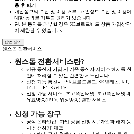
용 후 파기
개인정보의 수집 및 이용 거부 : 개인정보 수집 및 이용에
대한 동의를 거부할 권리가 있습니다.
단, 본 동의를 거부할 경우 SK브로드밴드 상품 가입상담
이 제한될 수 있습니다.
팝업 닫기
원스톱 전환서비스
원스톱 전환서비스란?
신규 통신사 가입 시 기존 통신사 서비스 해지를 한
번에 처리할 수 있는 간편한 제도입니다.
신청 가능 통신사 : SK브로드밴드, SK텔레콤, KT,
LG U+, KT SkyLife
신청 가능 서비스 : 초고속인터넷, 초고속인터넷과
유료방송(IPTV, 위성방송) 결합 서비스
신청 가능 창구
공식 온라인샵 : 가입 상담 신청 시, '가입과 해지 동
시 신청하기' 체크