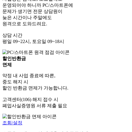
운영되어야 하니까 PC/스마트폰에
문제가 생기면 전문 상담원이
늦은 시간이나 주말에도
원격으로 도와드려요.
상담 시간
평일 09~22시, 토요일 09~18시
할인반환금
면제
약정 내 사업 종료에 따른,
중도 해지 시
할인 반환금 면제가 가능합니다.
고객센터(106) 해지 접수 시
폐업사실증명원 서류 제출 필요
조회/설정