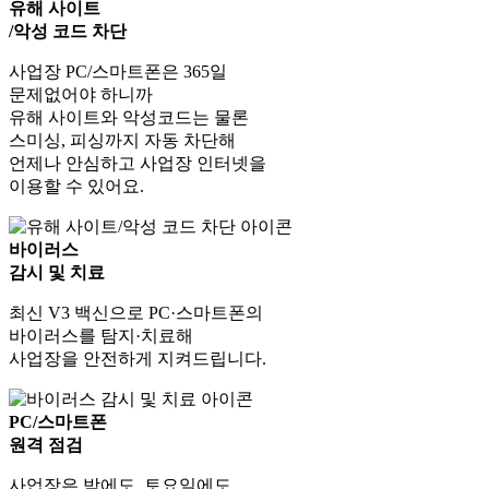
유해 사이트
/악성 코드 차단
사업장 PC/스마트폰은 365일
문제없어야 하니까
유해 사이트와 악성코드는 물론
스미싱, 피싱까지 자동 차단해
언제나 안심하고 사업장 인터넷을
이용할 수 있어요.
바이러스
감시 및 치료
최신 V3 백신으로 PC·스마트폰의
바이러스를 탐지·치료해
사업장을 안전하게 지켜드립니다.
PC/스마트폰
원격 점검
사업장은 밤에도, 토요일에도