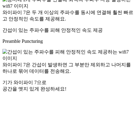
와이파이 7은 두 개 이상의 주파수를 동시에 연결해 훨씬 빠르
고 안정적인 속도를 제공해요.
간섭이 있는 주파수를 피해 안정적인 속도 제공
Preamble Puncturing
와이파이 7은 간섭이 발생하면 그 부분만 제외하고 나머지를
하나로 묶어 데이터를 전송해요.
기가 와이파이 7으로
공간을 엣지 있게 완성하세요!