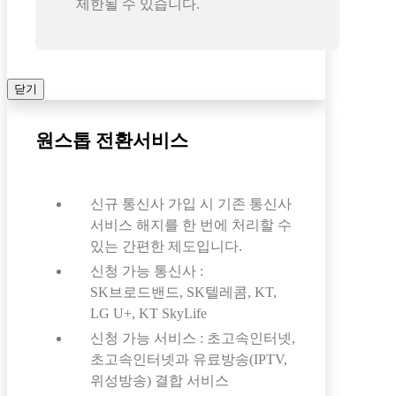
제한될 수 있습니다.
닫기
원스톱 전환서비스
신규 통신사 가입 시 기존 통신사
서비스 해지를 한 번에 처리할 수
있는 간편한 제도입니다.
신청 가능 통신사 :
SK브로드밴드, SK텔레콤, KT,
LG U+, KT SkyLife
신청 가능 서비스 : 초고속인터넷,
초고속인터넷과 유료방송(IPTV,
위성방송) 결합 서비스