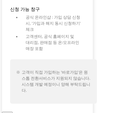
신청 가능 창구
공식 온라인샵 : 가입 상담 신청
시, '가입과 해지 동시 신청하기'
체크
고객센터, 공식 홈페이지 및
대리점, 판매점 등 온/오프라인
매장 포함
고객이 직접 가입하는 '바로가입'은 원
스톱 전환서비스가 지원되지 않습니다.
시스템 개발 예정이니 양해 부탁드립니
다.