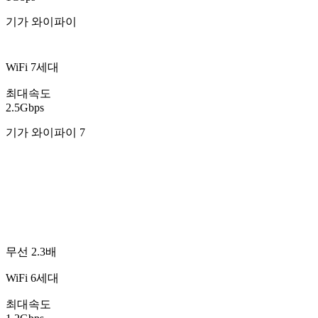
기가 와이파이
WiFi 7세대
최대속도
2.5Gbps
기가 와이파이 7
무선 2.3배
WiFi 6세대
최대속도