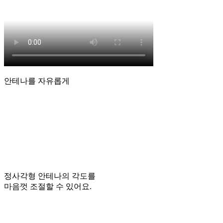
안테나를 자유롭게
정사각형 안테나의 각도를
마음껏 조절할 수 있어요.