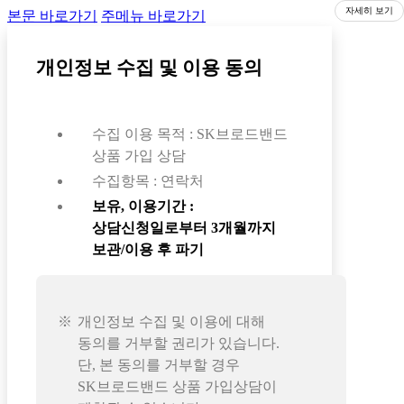
자세히 보기
본문 바로가기
주메뉴 바로가기
개인정보 수집 및 이용 동의
수집 이용 목적 : SK브로드밴드
상품 가입 상담
수집항목 : 연락처
보유, 이용기간 :
상담신청일로부터 3개월까지
보관/이용 후 파기
개인정보 수집 및 이용에 대해
동의를 거부할 권리가 있습니다.
단, 본 동의를 거부할 경우
SK브로드밴드 상품 가입상담이