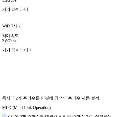
1.2Gbps
기가 와이파이
WiFi 7세대
최대속도
2.8Gbps
기가 와이파이 7
동시에 2개 주파수를 연결해 최적의 주파수 자동 설정
MLO (Multi-Link Operation)