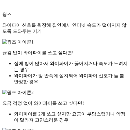
윙즈
와이파이 신호를 확장해 집안에서 인터넷 속도가 떨어지지 않
도록 도와주는 기기
끊김 없이 와이파이를 쓰고 싶다면!
집에 방이 많아서 와이파이가 끊어지거나 속도가 느려지
는 경우
와이파이가 방 안쪽에 설치되어 와이파이 신호가 늘 불
안정한 경우
요금 걱정 없이 와이파이를 쓰고 싶다면!
와이파이를 2개 쓰고 싶지만 요금이 부담스럽거나 약정
이 달라져 고민스러운 경우