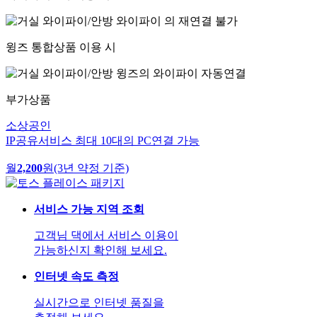
윙즈 통합상품 이용 시
부가상품
소상공인
IP공유서비스
최대 10대의 PC연결 가능
월
2,200
원
(3년 약정 기준)
서비스 가능 지역 조회
고객님 댁에서 서비스 이용이
가능하신지 확인해 보세요.
인터넷 속도 측정
실시간으로 인터넷 품질을