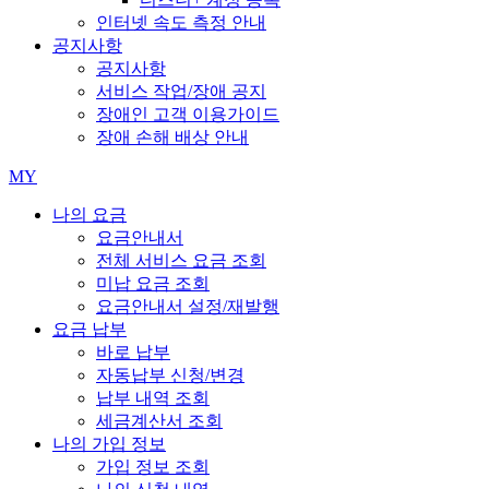
인터넷 속도 측정 안내
공지사항
공지사항
서비스 작업/장애 공지
장애인 고객 이용가이드
장애 손해 배상 안내
MY
나의 요금
요금안내서
전체 서비스 요금 조회
미납 요금 조회
요금안내서 설정/재발행
요금 납부
바로 납부
자동납부 신청/변경
납부 내역 조회
세금계산서 조회
나의 가입 정보
가입 정보 조회