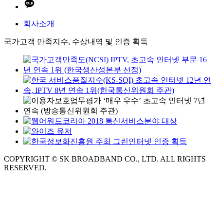
회사소개
국가고객 만족지수, 수상내역 및 인증 획득
COPYRIGHT © SK BROADBAND CO., LTD. ALL RIGHTS
RESERVED.