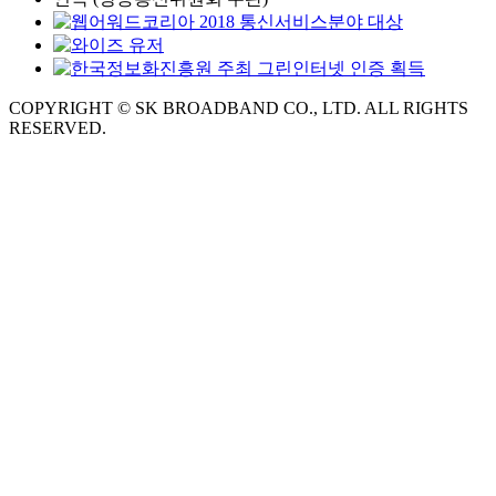
COPYRIGHT © SK BROADBAND CO., LTD. ALL RIGHTS
RESERVED.