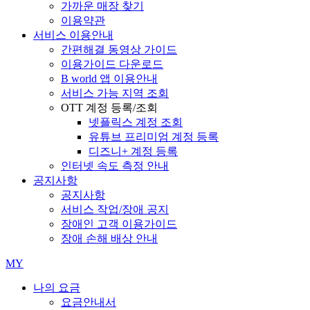
가까운 매장 찾기
이용약관
서비스 이용안내
간편해결 동영상 가이드
이용가이드 다운로드
B world 앱 이용안내
서비스 가능 지역 조회
OTT 계정 등록/조회
넷플릭스 계정 조회
유튜브 프리미엄 계정 등록
디즈니+ 계정 등록
인터넷 속도 측정 안내
공지사항
공지사항
서비스 작업/장애 공지
장애인 고객 이용가이드
장애 손해 배상 안내
MY
나의 요금
요금안내서