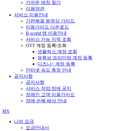
가까운 매장 찾기
이용약관
서비스 이용안내
간편해결 동영상 가이드
이용가이드 다운로드
B world 앱 이용안내
서비스 가능 지역 조회
OTT 계정 등록/조회
넷플릭스 계정 조회
유튜브 프리미엄 계정 등록
디즈니+ 계정 등록
인터넷 속도 측정 안내
공지사항
공지사항
서비스 작업/장애 공지
장애인 고객 이용가이드
장애 손해 배상 안내
MY
나의 요금
요금안내서