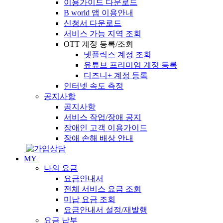
이용가이드 다운로드
B world 앱 이용안내
신청서 다운로드
서비스 가능 지역 조회
OTT 계정 등록/조회
넷플릭스 계정 조회
유튜브 프리미엄 계정 등록
디즈니+ 계정 등록
인터넷 속도 측정
공지사항
공지사항
서비스 작업/장애 공지
장애인 고객 이용가이드
장애 손해 배상 안내
MY
나의 요금
요금안내서
전체 서비스 요금 조회
미납 요금 조회
요금안내서 설정/재발행
요금 납부