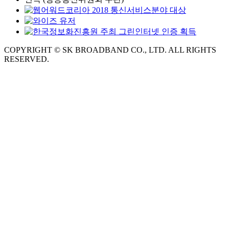
COPYRIGHT © SK BROADBAND CO., LTD. ALL RIGHTS
RESERVED.