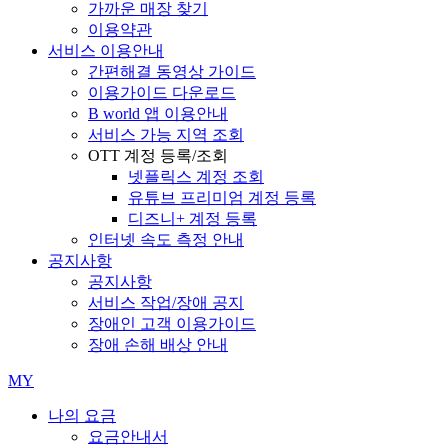
가까운 매장 찾기
이용약관
서비스 이용안내
간편해결 동영상 가이드
이용가이드 다운로드
B world 앱 이용안내
서비스 가능 지역 조회
OTT 계정 등록/조회
넷플릭스 계정 조회
유튜브 프리미엄 계정 등록
디즈니+ 계정 등록
인터넷 속도 측정 안내
공지사항
공지사항
서비스 작업/장애 공지
장애인 고객 이용가이드
장애 손해 배상 안내
MY
나의 요금
요금안내서