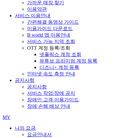
가까운 매장 찾기
이용약관
서비스 이용안내
간편해결 동영상 가이드
이용가이드 다운로드
B world 앱 이용안내
서비스 가능 지역 조회
OTT 계정 등록/조회
넷플릭스 계정 조회
유튜브 프리미엄 계정 등록
디즈니+ 계정 등록
인터넷 속도 측정 안내
공지사항
공지사항
서비스 작업/장애 공지
장애인 고객 이용가이드
장애 손해 배상 안내
MY
나의 요금
요금안내서