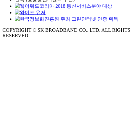
COPYRIGHT © SK BROADBAND CO., LTD. ALL RIGHTS
RESERVED.