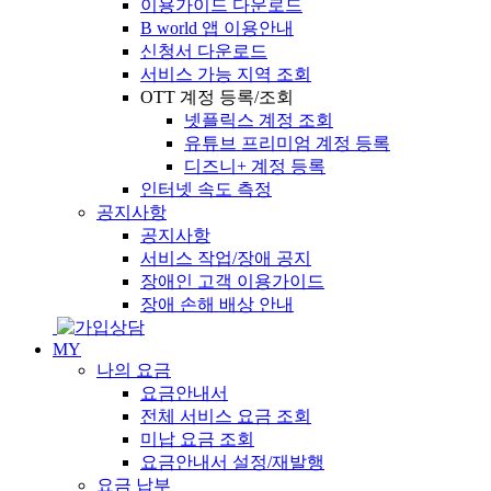
이용가이드 다운로드
B world 앱 이용안내
신청서 다운로드
서비스 가능 지역 조회
OTT 계정 등록/조회
넷플릭스 계정 조회
유튜브 프리미엄 계정 등록
디즈니+ 계정 등록
인터넷 속도 측정
공지사항
공지사항
서비스 작업/장애 공지
장애인 고객 이용가이드
장애 손해 배상 안내
MY
나의 요금
요금안내서
전체 서비스 요금 조회
미납 요금 조회
요금안내서 설정/재발행
요금 납부