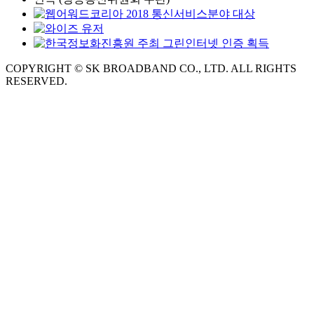
COPYRIGHT © SK BROADBAND CO., LTD. ALL RIGHTS
RESERVED.