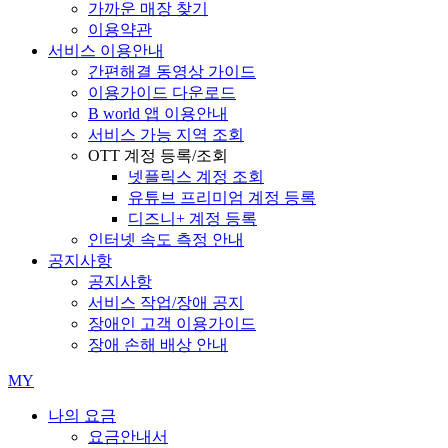
가까운 매장 찾기
이용약관
서비스 이용안내
간편해결 동영상 가이드
이용가이드 다운로드
B world 앱 이용안내
서비스 가능 지역 조회
OTT 계정 등록/조회
넷플릭스 계정 조회
유튜브 프리미엄 계정 등록
디즈니+ 계정 등록
인터넷 속도 측정 안내
공지사항
공지사항
서비스 작업/장애 공지
장애인 고객 이용가이드
장애 손해 배상 안내
MY
나의 요금
요금안내서