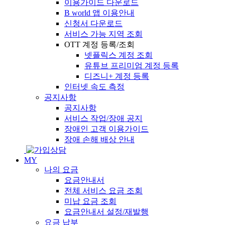
이용가이드 다운로드
B world 앱 이용안내
신청서 다운로드
서비스 가능 지역 조회
OTT 계정 등록/조회
넷플릭스 계정 조회
유튜브 프리미엄 계정 등록
디즈니+ 계정 등록
인터넷 속도 측정
공지사항
공지사항
서비스 작업/장애 공지
장애인 고객 이용가이드
장애 손해 배상 안내
MY
나의 요금
요금안내서
전체 서비스 요금 조회
미납 요금 조회
요금안내서 설정/재발행
요금 납부