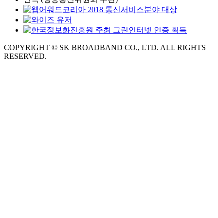
COPYRIGHT © SK BROADBAND CO., LTD. ALL RIGHTS
RESERVED.