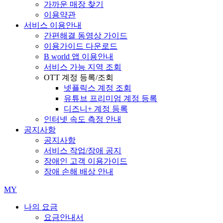
가까운 매장 찾기
이용약관
서비스 이용안내
간편해결 동영상 가이드
이용가이드 다운로드
B world 앱 이용안내
서비스 가능 지역 조회
OTT 계정 등록/조회
넷플릭스 계정 조회
유튜브 프리미엄 계정 등록
디즈니+ 계정 등록
인터넷 속도 측정 안내
공지사항
공지사항
서비스 작업/장애 공지
장애인 고객 이용가이드
장애 손해 배상 안내
MY
나의 요금
요금안내서